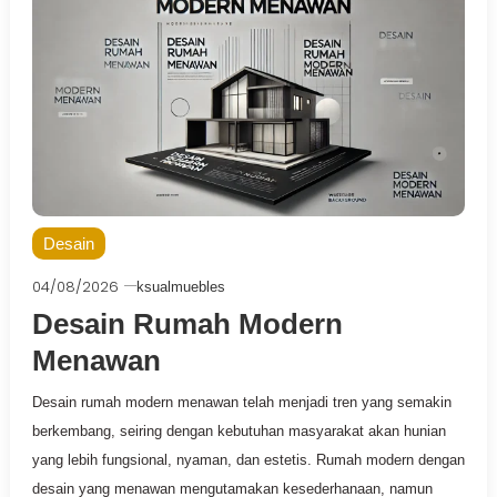
Desain
04/08/2026
ksualmuebles
Desain Rumah Modern
Menawan
Desain rumah modern menawan telah menjadi tren yang semakin
berkembang, seiring dengan kebutuhan masyarakat akan hunian
yang lebih fungsional, nyaman, dan estetis. Rumah modern dengan
desain yang menawan mengutamakan kesederhanaan, namun