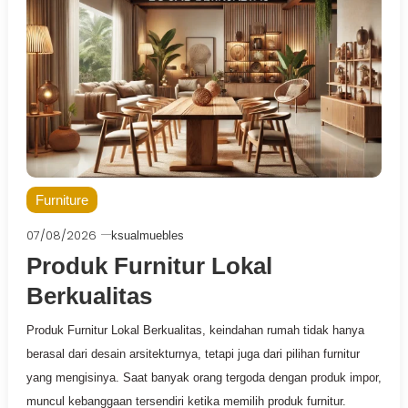
Furniture
07/08/2026
ksualmuebles
Produk Furnitur Lokal
Berkualitas
Produk Furnitur Lokal Berkualitas, keindahan rumah tidak hanya
berasal dari desain arsitekturnya, tetapi juga dari pilihan furnitur
yang mengisinya. Saat banyak orang tergoda dengan produk impor,
muncul kebanggaan tersendiri ketika memilih produk furnitur.