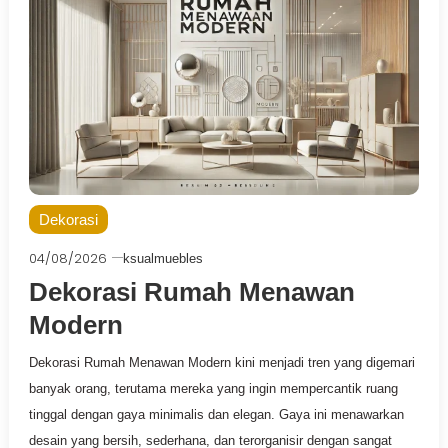
Dekorasi
04/08/2026
ksualmuebles
Dekorasi Rumah Menawan
Modern
Dekorasi Rumah Menawan Modern kini menjadi tren yang digemari
banyak orang, terutama mereka yang ingin mempercantik ruang
tinggal dengan gaya minimalis dan elegan. Gaya ini menawarkan
desain yang bersih, sederhana, dan terorganisir dengan sangat