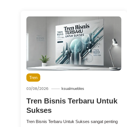
Tren
03/08/2026
ksualmuebles
Tren Bisnis Terbaru Untuk
Sukses
Tren Bisnis Terbaru Untuk Sukses sangat penting