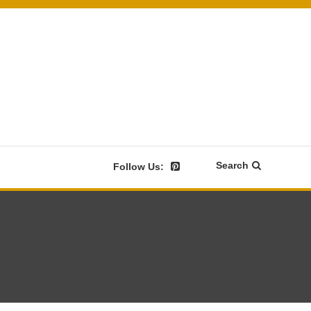
Search
Follow Us: