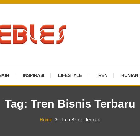
SAIN
INSPIRASI
LIFESTYLE
TREN
HUNIAN
Tag:
Tren Bisnis Terbaru
Home
Tren Bisnis Terbaru