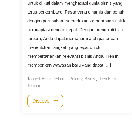
untuk diikuti dalam menghadapi dunia bisnis yang
terus berkembang. Pasar yang dinamis dan penuh
dengan perubahan memerlukan kemampuan untuk
beradaptasi dengan cepat. Dengan mengikuti tren
terbaru, Anda dapat memahami arah pasar dan
menentukan langkah yang tepat untuk
mempertahankan relevansi bisnis Anda. Tren ini
memberikan wawasan baru yang dapat […]
Tagged
Bisnis terbaru
,
Peluang Bisnis
,
Tren Bisnis
Terbaru
Discover