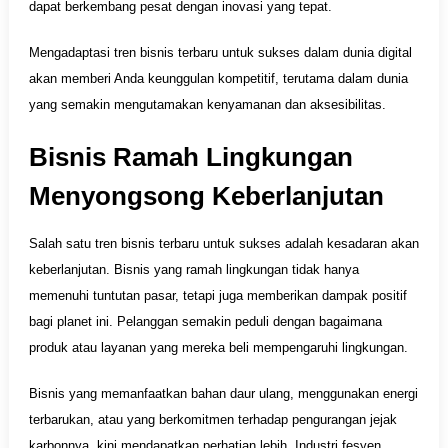
dapat berkembang pesat dengan inovasi yang tepat.
Mengadaptasi tren bisnis terbaru untuk sukses dalam dunia digital
akan memberi Anda keunggulan kompetitif, terutama dalam dunia
yang semakin mengutamakan kenyamanan dan aksesibilitas.
Bisnis Ramah Lingkungan
Menyongsong Keberlanjutan
Salah satu tren bisnis terbaru untuk sukses adalah kesadaran akan
keberlanjutan. Bisnis yang ramah lingkungan tidak hanya
memenuhi tuntutan pasar, tetapi juga memberikan dampak positif
bagi planet ini. Pelanggan semakin peduli dengan bagaimana
produk atau layanan yang mereka beli mempengaruhi lingkungan.
Bisnis yang memanfaatkan bahan daur ulang, menggunakan energi
terbarukan, atau yang berkomitmen terhadap pengurangan jejak
karbonnya, kini mendapatkan perhatian lebih. Industri fesyen,