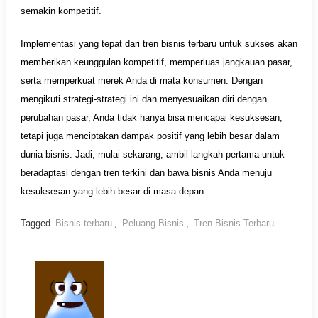
semakin kompetitif.
Implementasi yang tepat dari tren bisnis terbaru untuk sukses akan
memberikan keunggulan kompetitif, memperluas jangkauan pasar,
serta memperkuat merek Anda di mata konsumen. Dengan
mengikuti strategi-strategi ini dan menyesuaikan diri dengan
perubahan pasar, Anda tidak hanya bisa mencapai kesuksesan,
tetapi juga menciptakan dampak positif yang lebih besar dalam
dunia bisnis. Jadi, mulai sekarang, ambil langkah pertama untuk
beradaptasi dengan tren terkini dan bawa bisnis Anda menuju
kesuksesan yang lebih besar di masa depan.
Tagged
Bisnis terbaru
,
Peluang Bisnis
,
Tren Bisnis Terbaru