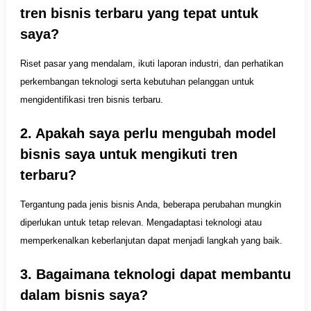
tren bisnis terbaru yang tepat untuk
saya?
Riset pasar yang mendalam, ikuti laporan industri, dan perhatikan
perkembangan teknologi serta kebutuhan pelanggan untuk
mengidentifikasi tren bisnis terbaru.
2. Apakah saya perlu mengubah model
bisnis saya untuk mengikuti tren
terbaru?
Tergantung pada jenis bisnis Anda, beberapa perubahan mungkin
diperlukan untuk tetap relevan. Mengadaptasi teknologi atau
memperkenalkan keberlanjutan dapat menjadi langkah yang baik.
3. Bagaimana teknologi dapat membantu
dalam bisnis saya?