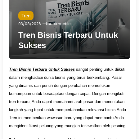
Tren
03/08/2026
ksualmuebles
Tren Bisnis Terbaru Untuk
Sukses
Tren Bisnis Terbaru Untuk Sukses
sangat penting untuk diikuti
dalam menghadapi dunia bisnis yang terus berkembang. Pasar
yang dinamis dan penuh dengan perubahan memerlukan
kemampuan untuk beradaptasi dengan cepat. Dengan mengikuti
tren terbaru, Anda dapat memahami arah pasar dan menentukan
langkah yang tepat untuk mempertahankan relevansi bisnis Anda.
Tren ini memberikan wawasan baru yang dapat membantu Anda
mengidentifikasi peluang yang mungkin terlewatkan oleh pesaing.