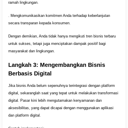
ramah lingkungan.
. Mengkomunikasikan komitmen Anda terhadap keberlanjutan
secara transparan kepada konsumen.
Dengan demikian, Anda tidak hanya mengikuti tren bisnis terbaru
untuk sukses, tetapi juga menciptakan dampak positif bagi
masyarakat dan lingkungan.
Langkah 3: Mengembangkan Bisnis
Berbasis Digital
Jika bisnis Anda belum sepenuhnya terintegrasi dengan platform
digital, sekaranglah saat yang tepat untuk melakukan transformasi
digital. Pasar kini lebih mengutamakan kenyamanan dan
aksesibilitas, yang dapat dicapai dengan menggunakan aplikasi
dan platform digital.