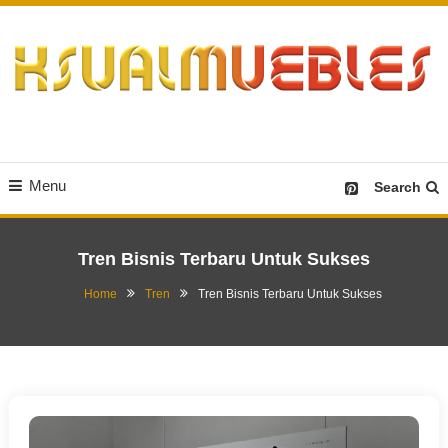
Skip
To
Content
Desain Furniture yang Menginspirasi
Ksualmuebles.com
Menu
Search
Tren Bisnis Terbaru Untuk Sukses
Home
Tren
Tren Bisnis Terbaru Untuk Sukses