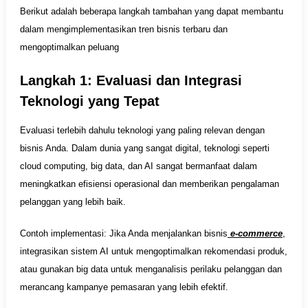
Berikut adalah beberapa langkah tambahan yang dapat membantu
dalam mengimplementasikan tren bisnis terbaru dan
mengoptimalkan peluang
Langkah 1: Evaluasi dan Integrasi
Teknologi yang Tepat
Evaluasi terlebih dahulu teknologi yang paling relevan dengan
bisnis Anda. Dalam dunia yang sangat digital, teknologi seperti
cloud computing, big data, dan AI sangat bermanfaat dalam
meningkatkan efisiensi operasional dan memberikan pengalaman
pelanggan yang lebih baik.
Contoh implementasi: Jika Anda menjalankan bisnis
e-commerce
,
integrasikan sistem AI untuk mengoptimalkan rekomendasi produk,
atau gunakan big data untuk menganalisis perilaku pelanggan dan
merancang kampanye pemasaran yang lebih efektif.