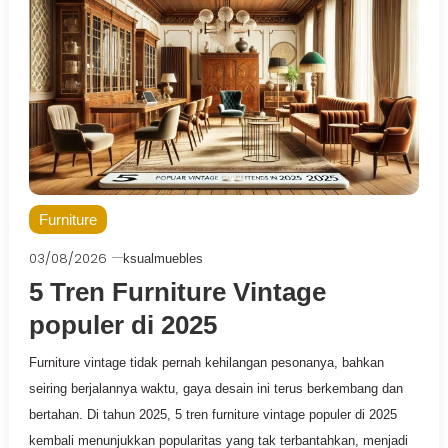
Furniture
03/08/2026
ksualmuebles
5 Tren Furniture Vintage
populer di 2025
Furniture vintage tidak pernah kehilangan pesonanya, bahkan
seiring berjalannya waktu, gaya desain ini terus berkembang dan
bertahan. Di tahun 2025, 5 tren furniture vintage populer di 2025
kembali menunjukkan popularitas yang tak terbantahkan, menjadi