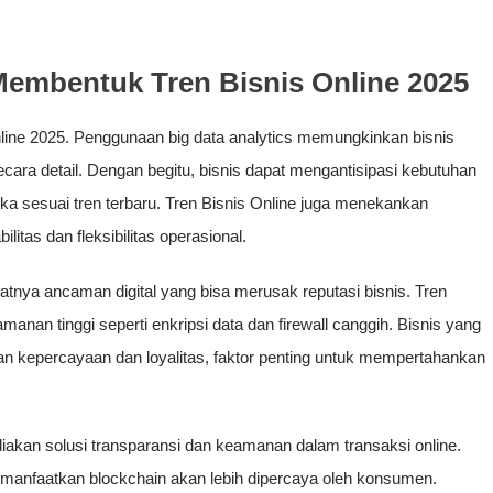
embentuk Tren Bisnis Online 2025
nline 2025. Penggunaan big data analytics memungkinkan bisnis
ra detail. Dengan begitu, bisnis dapat mengantisipasi kebutuhan
a sesuai tren terbaru. Tren Bisnis Online juga menekankan
itas dan fleksibilitas operasional.
nya ancaman digital yang bisa merusak reputasi bisnis. Tren
anan tinggi seperti enkripsi data dan firewall canggih. Bisnis yang
 kepercayaan dan loyalitas, faktor penting untuk mempertahankan
iakan solusi transparansi dan keamanan dalam transaksi online.
emanfaatkan blockchain akan lebih dipercaya oleh konsumen.