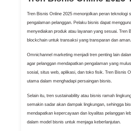
Tren Bisnis Online 2025 menonjolkan peran teknologi 
pengalaman pelanggan. Pelaku bisnis dapat menggun
menyediakan produk atau layanan yang sesuai. Tren 
blockchain untuk transaksi yang transparan dan aman
Omnichannel marketing menjadi tren penting lain dala
agar pelanggan mendapatkan pengalaman yang mulus. 
sosial, situs web, aplikasi, dan toko fisik. Tren Bisni
utama dalam menghadapi persaingan bisnis.
Selain itu, tren sustainability atau bisnis ramah ling
semakin sadar akan dampak lingkungan, sehingga bis
mendapatkan kepercayaan dan loyalitas pelanggan lebih t
dalam model bisnis untuk menjaga keberlanjutan.