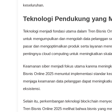
keseluruhan.
Teknologi Pendukung yang M
Teknologi menjadi fondasi utama dalam Tren Bisnis O
untuk mengumpulkan dan mengolah data pelanggan seca
pasar dan mengoptimalkan produk serta layanan merek
pentingnya cloud computing untuk meningkatkan skalabil
Keamanan siber menjadi fokus utama karena meningkat
Bisnis Online 2025 menuntut implementasi standar keam
menjaga keamanan data pelanggan dapat meningkatkan
eksistensi.
Selain itu, perkembangan teknologi blockchain menyed
Tren Bisnis Online 2025 melihat bahwa bisnis yang m