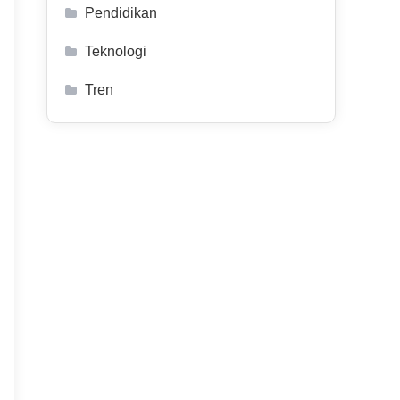
Pendidikan
Teknologi
Tren