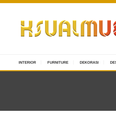
Skip
To
Content
Desain Furniture yang Menginspirasi
Ksualmuebles.com
INTERIOR
FURNITURE
DEKORASI
DE