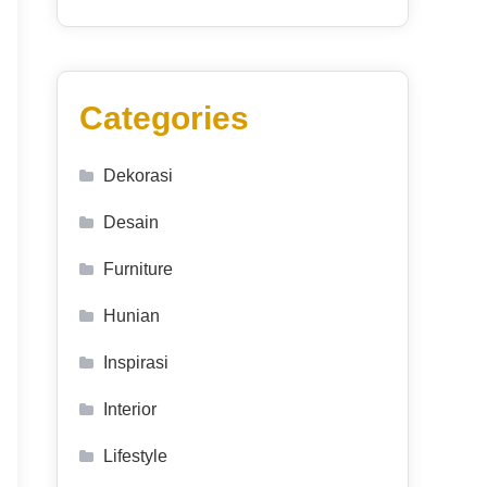
Categories
Dekorasi
Desain
Furniture
Hunian
Inspirasi
Interior
Lifestyle