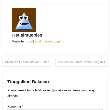
Ksualmuebles
Website
http://ksualmuebles.com
Navigasi
Rahasia Desain Interior Rumah
Inspirasi Dekorasi Rumah Elegan
pos
Tinggalkan Balasan
Alamat email Anda tidak akan dipublikasikan.
Ruas yang wajib
ditandai
*
Komentar
*