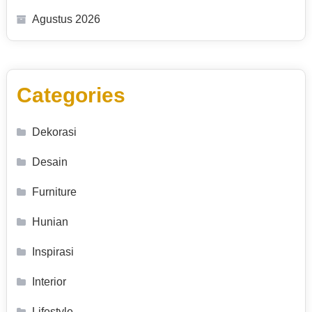
Agustus 2026
Categories
Dekorasi
Desain
Furniture
Hunian
Inspirasi
Interior
Lifestyle