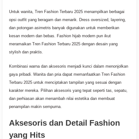
Untuk wanita, Tren Fashion Terbaru 2025 menampilkan berbagai
opsi outfit yang beragam dan menarik. Dress oversized, layering,
dan potongan asimetris banyak digunakan untuk memberikan
kesan modern dan bebas. Fashion hijab modern pun ikut
meramaikan Tren Fashion Terbaru 2025 dengan desain yang
stylish dan praktis.
Kombinasi warna dan aksesoris menjadi kunci dalam menonjolkan
gaya pribadi. Wanita dan pria dapat memanfaatkan Tren Fashion
Terbaru 2025 untuk menciptakan tampilan yang sesuai dengan
karakter mereka. Pilihan aksesoris yang tepat seperti tas, sepatu,
dan perhiasan akan menambah nilai estetika dan membuat
penampilan makin sempurna.
Aksesoris dan Detail Fashion
yang Hits