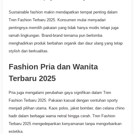
Sustainable fashion makin mendapatkan tempat penting dalam
Tren Fashion Terbaru 2025. Konsumen mulai menyadari
pentingnya memilih pakaian yang tidak hanya modis tetapi juga
ramah lingkungan. Brand-brand ternama pun berlomba
menghadirkan produk berbahan organik dan daur ulang yang tetap
stylish dan berkualitas.
Fashion Pria dan Wanita
Terbaru 2025
Pria juga mengalami perubahan gaya signifikan dalam Tren
Fashion Terbaru 2025. Pakaian kasual dengan sentuhan sporty
menjadi pilihan utama. Kaos polos, jaket bomber, dan celana chino
hadir dalam berbagai warna netral hingga cerah. Tren Fashion
Terbaru 2025 mengedepankan kenyamanan tanpa mengorbankan
estetika.