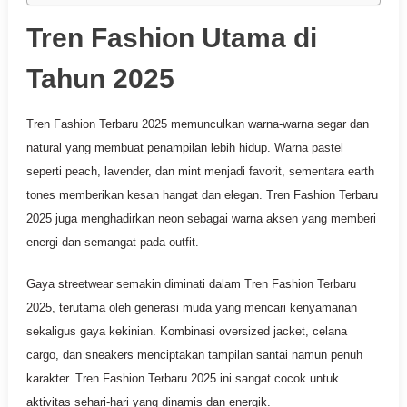
Tren Fashion Utama di
Tahun 2025
Tren Fashion Terbaru 2025 memunculkan warna-warna segar dan
natural yang membuat penampilan lebih hidup. Warna pastel
seperti peach, lavender, dan mint menjadi favorit, sementara earth
tones memberikan kesan hangat dan elegan. Tren Fashion Terbaru
2025 juga menghadirkan neon sebagai warna aksen yang memberi
energi dan semangat pada outfit.
Gaya streetwear semakin diminati dalam Tren Fashion Terbaru
2025, terutama oleh generasi muda yang mencari kenyamanan
sekaligus gaya kekinian. Kombinasi oversized jacket, celana
cargo, dan sneakers menciptakan tampilan santai namun penuh
karakter. Tren Fashion Terbaru 2025 ini sangat cocok untuk
aktivitas sehari-hari yang dinamis dan energik.