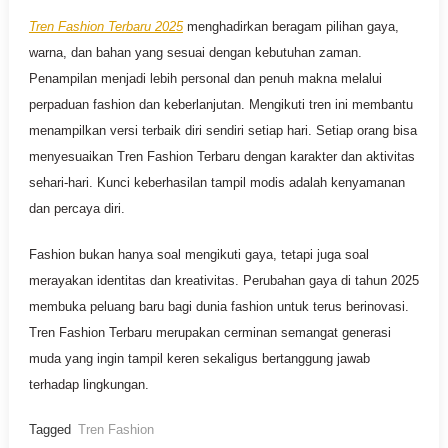
Tren Fashion Terbaru 2025
menghadirkan beragam pilihan gaya,
warna, dan bahan yang sesuai dengan kebutuhan zaman.
Penampilan menjadi lebih personal dan penuh makna melalui
perpaduan fashion dan keberlanjutan. Mengikuti tren ini membantu
menampilkan versi terbaik diri sendiri setiap hari. Setiap orang bisa
menyesuaikan Tren Fashion Terbaru dengan karakter dan aktivitas
sehari-hari. Kunci keberhasilan tampil modis adalah kenyamanan
dan percaya diri.
Fashion bukan hanya soal mengikuti gaya, tetapi juga soal
merayakan identitas dan kreativitas. Perubahan gaya di tahun 2025
membuka peluang baru bagi dunia fashion untuk terus berinovasi.
Tren Fashion Terbaru merupakan cerminan semangat generasi
muda yang ingin tampil keren sekaligus bertanggung jawab
terhadap lingkungan.
Tagged
Tren Fashion