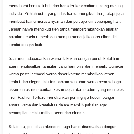
memahami bentuk tubuh dan karakter kepribadian masing-masing
individu. Pilihlah outfit yang tidak hanya mengikuti tren, tetapi juga
membuat kamu merasa nyaman dan percaya diri sepanjang hari.
Jangan hanya mengikuti tren tanpa mempertimbangkan apakah
pakaian tersebut cocok dan mampu menonjolkan keunikan diri
sendiri dengan baik.
Saat memadupadankan warna, lakukan dengan penuh ketelitian
agar menghasilkan tampilan yang harmonis dan menarik. Gunakan
warna pastel sebagai warna dasar karena memberikan kesan
lembut dan elegan, lalu tambahkan sentuhan warna neon sebagai
aksen untuk memberikan kesan segar dan modern yang mencolok.
Tren Fashion Terbaru menekankan pentingnya keseimbangan
antara warna dan kreativitas dalam memilih pakaian agar
penampilan selalu terlihat segar dan dinamis.
Selain itu, pemilihan aksesoris juga harus disesuaikan dengan