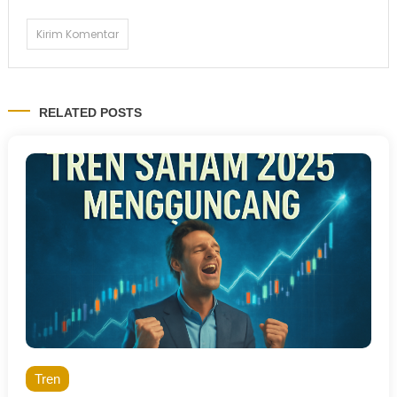
RELATED POSTS
Tren