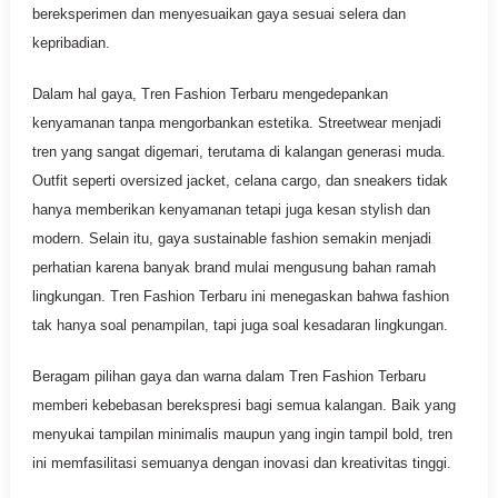
bereksperimen dan menyesuaikan gaya sesuai selera dan
kepribadian.
Dalam hal gaya, Tren Fashion Terbaru mengedepankan
kenyamanan tanpa mengorbankan estetika. Streetwear menjadi
tren yang sangat digemari, terutama di kalangan generasi muda.
Outfit seperti oversized jacket, celana cargo, dan sneakers tidak
hanya memberikan kenyamanan tetapi juga kesan stylish dan
modern. Selain itu, gaya sustainable fashion semakin menjadi
perhatian karena banyak brand mulai mengusung bahan ramah
lingkungan. Tren Fashion Terbaru ini menegaskan bahwa fashion
tak hanya soal penampilan, tapi juga soal kesadaran lingkungan.
Beragam pilihan gaya dan warna dalam Tren Fashion Terbaru
memberi kebebasan berekspresi bagi semua kalangan. Baik yang
menyukai tampilan minimalis maupun yang ingin tampil bold, tren
ini memfasilitasi semuanya dengan inovasi dan kreativitas tinggi.