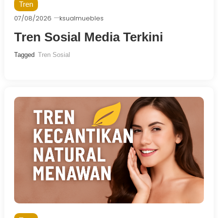
Tren
07/08/2026
ksualmuebles
Tren Sosial Media Terkini
Tagged
Tren Sosial