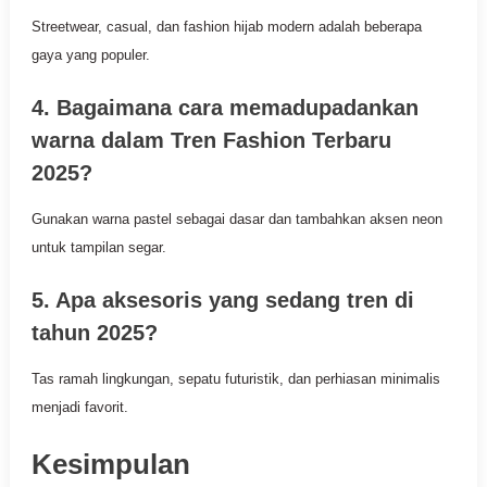
Streetwear, casual, dan fashion hijab modern adalah beberapa
gaya yang populer.
4. Bagaimana cara memadupadankan
warna dalam Tren Fashion Terbaru
2025?
Gunakan warna pastel sebagai dasar dan tambahkan aksen neon
untuk tampilan segar.
5. Apa aksesoris yang sedang tren di
tahun 2025?
Tas ramah lingkungan, sepatu futuristik, dan perhiasan minimalis
menjadi favorit.
Kesimpulan