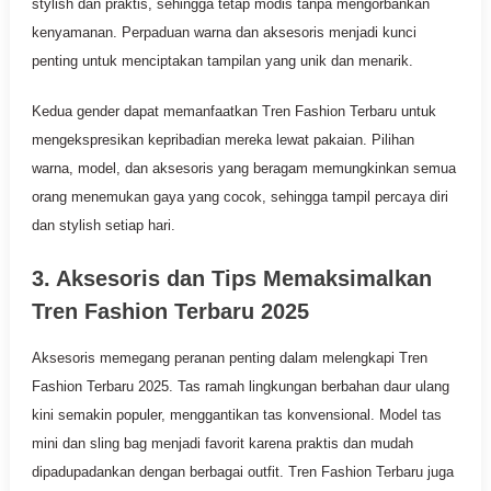
stylish dan praktis, sehingga tetap modis tanpa mengorbankan
kenyamanan. Perpaduan warna dan aksesoris menjadi kunci
penting untuk menciptakan tampilan yang unik dan menarik.
Kedua gender dapat memanfaatkan Tren Fashion Terbaru untuk
mengekspresikan kepribadian mereka lewat pakaian. Pilihan
warna, model, dan aksesoris yang beragam memungkinkan semua
orang menemukan gaya yang cocok, sehingga tampil percaya diri
dan stylish setiap hari.
3. Aksesoris dan Tips Memaksimalkan
Tren Fashion Terbaru 2025
Aksesoris memegang peranan penting dalam melengkapi Tren
Fashion Terbaru 2025. Tas ramah lingkungan berbahan daur ulang
kini semakin populer, menggantikan tas konvensional. Model tas
mini dan sling bag menjadi favorit karena praktis dan mudah
dipadupadankan dengan berbagai outfit. Tren Fashion Terbaru juga