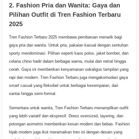
2. Fashion Pria dan Wanita: Gaya dan
Pilihan Outfit di Tren Fashion Terbaru
2025
Tren Fashion Terbaru 2025 membawa pembaruan menarik bagi
gaya pria dan wanita. Untuk pria, pakaian kasual dengan sentuhan
sporty mendominasi. Pilihan seperti kaos polos, jaket bomber, dan
celana chino hadir dalam berbagai warna, mulai dari netral hingga
cerah. Gaya ini memberikan kenyamanan sekaligus tampilan yang
rapi dan modern. Tren Fashion Terbaru juga mengakomodasi gaya
smart casual yang fleksibel untuk berbagai kesempatan, dari
santai hingga semi-formal.
Sementara untuk wanita, Tren Fashion Terbaru menampilkan outfit
yang lebih variatif dan ekspresif. Dress oversized, layering, dan
potongan asimetris memberikan kesan modern dan bebas. Fashion
hijab modern juga ikut meramaikan tren ini dengan desain yang