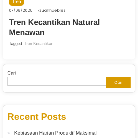
Tren
07/08/2026
ksualmuebles
Tren Kecantikan Natural
Menawan
Tagged
Tren Kecantikan
Cari
Cari
Recent Posts
Kebiasaan Harian Produktif Maksimal