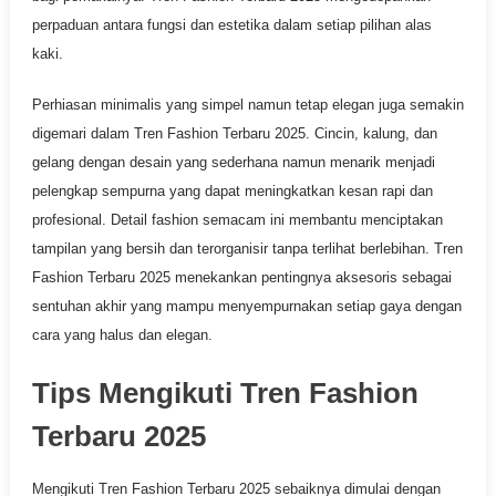
perpaduan antara fungsi dan estetika dalam setiap pilihan alas
kaki.
Perhiasan minimalis yang simpel namun tetap elegan juga semakin
digemari dalam Tren Fashion Terbaru 2025. Cincin, kalung, dan
gelang dengan desain yang sederhana namun menarik menjadi
pelengkap sempurna yang dapat meningkatkan kesan rapi dan
profesional. Detail fashion semacam ini membantu menciptakan
tampilan yang bersih dan terorganisir tanpa terlihat berlebihan. Tren
Fashion Terbaru 2025 menekankan pentingnya aksesoris sebagai
sentuhan akhir yang mampu menyempurnakan setiap gaya dengan
cara yang halus dan elegan.
Tips Mengikuti Tren Fashion
Terbaru 2025
Mengikuti Tren Fashion Terbaru 2025 sebaiknya dimulai dengan