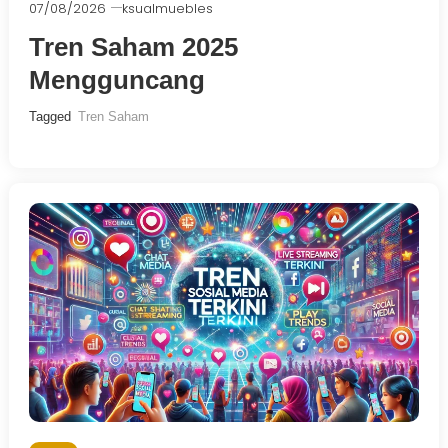
07/08/2026
ksualmuebles
Tren Saham 2025
Mengguncang
Tagged
Tren Saham