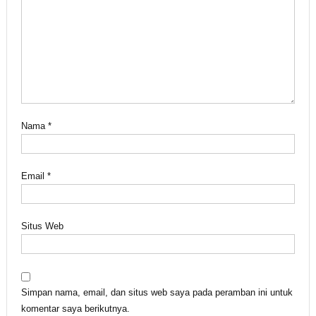
Nama
*
Email
*
Situs Web
Simpan nama, email, dan situs web saya pada peramban ini untuk
komentar saya berikutnya.