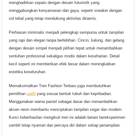
menghadirkan sepatu dengan desain futuristik yang
menggabungkan kenyamanan dan gaya, seperti sneaker dengan
sol tebal yang tetap mendukung aktivitas dinamis.
Perhiasan minimalis menjadi pelengkap sempurna untuk tampilan
yang rapi dan elegan tanpa berlebihan. Cincin, kalung, dan gelang
dengan desain simpel menjadi pilihan tepat untuk menambahkan
sentuhan profesional sekaligus modis dalam keseharian. Detail
kecil seperti ini memberikan efek besar dalam meningkatkan
estetika keseluruhan.
Memaksimalkan Tren Fashion Terbaru juga membutuhkan
pemilihan
outfit
yang sesuai bentuk tubuh dan kepribadian.
Menggunakan warna pastel sebagai dasar dan menambahkan
aksen neon membantu menciptakan tampilan segar dan modern.
Kunci keberhasilan mengikuti tren ini adalah berani bereksperimen
sambil tetap nyaman dan percaya diri dalam setiap penampilan.