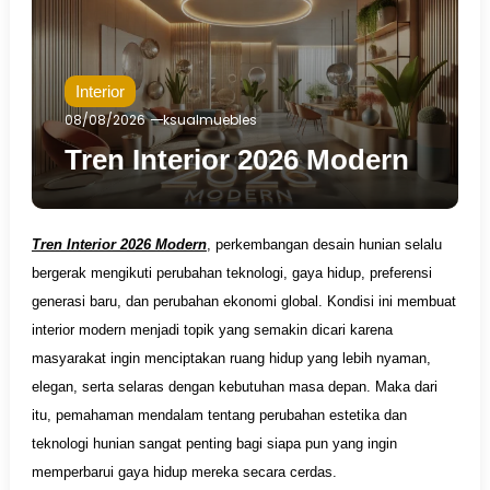
Interior
08/08/2026
ksualmuebles
Tren Interior 2026 Modern
Tren Interior 2026 Modern
, perkembangan desain hunian selalu
bergerak mengikuti perubahan teknologi, gaya hidup, preferensi
generasi baru, dan perubahan ekonomi global. Kondisi ini membuat
interior modern menjadi topik yang semakin dicari karena
masyarakat ingin menciptakan ruang hidup yang lebih nyaman,
elegan, serta selaras dengan kebutuhan masa depan. Maka dari
itu, pemahaman mendalam tentang perubahan estetika dan
teknologi hunian sangat penting bagi siapa pun yang ingin
memperbarui gaya hidup mereka secara cerdas.