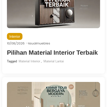
Interior
10/08/2026
ksualmuebles
Pilihan Material Interior Terbaik
Tagged
Material Interior
,
Material Lantai