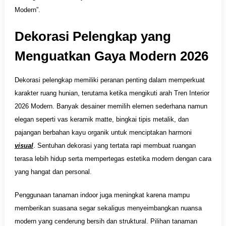
Modern”.
Dekorasi Pelengkap yang
Menguatkan Gaya Modern 2026
Dekorasi pelengkap memiliki peranan penting dalam memperkuat
karakter ruang hunian, terutama ketika mengikuti arah Tren Interior
2026 Modern. Banyak desainer memilih elemen sederhana namun
elegan seperti vas keramik matte, bingkai tipis metalik, dan
pajangan berbahan kayu organik untuk menciptakan harmoni
visual
. Sentuhan dekorasi yang tertata rapi membuat ruangan
terasa lebih hidup serta mempertegas estetika modern dengan cara
yang hangat dan personal.
Penggunaan tanaman indoor juga meningkat karena mampu
memberikan suasana segar sekaligus menyeimbangkan nuansa
modern yang cenderung bersih dan struktural. Pilihan tanaman