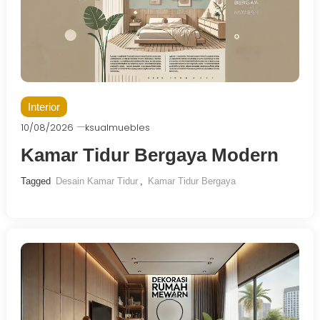
Interior
10/08/2026
ksualmuebles
Kamar Tidur Bergaya Modern
Tagged
Desain Kamar Tidur
,
Kamar Tidur Bergaya