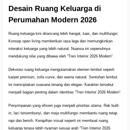
Desain Ruang Keluarga di
Perumahan Modern 2026
Ruang keluarga kini dirancang lebih hangat, luas, dan multifungsi.
Konsep open living memberikan rasa lega dan memungkinkan
interaksi keluarga yang lebih natural. Nuansa ini sepenuhnya
mendukung nilai yang dibawa oleh “Tren Interior 2026 Modern”.
Dekorasi ruang keluarga mengutamakan elemen lembut seperti
karpet premium, sofa curve, dan warna natural. Sentuhan lembut
ini menciptakan suasana tenang dan elegan. Karakter tersebut
menjadi bagian penting dalam identitas “Tren Interior 2026 Modern”.
Penyimpanan yang efisien juga menjadi prioritas utama. Rak built-
in, laci tersembunyi, dan meja multifungsi membantu ruang tetap
rapi dan bersih. Kerapihan visual seperti ini membuat ruang
keluarga terasa lebih nyaman sesuai arah “Tren Interior 2026