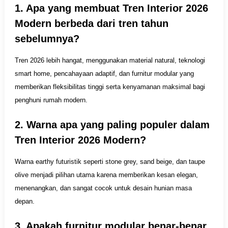
1. Apa yang membuat Tren Interior 2026
Modern berbeda dari tren tahun
sebelumnya?
Tren 2026 lebih hangat, menggunakan material natural, teknologi
smart home, pencahayaan adaptif, dan furnitur modular yang
memberikan fleksibilitas tinggi serta kenyamanan maksimal bagi
penghuni rumah modern.
2. Warna apa yang paling populer dalam
Tren Interior 2026 Modern?
Warna earthy futuristik seperti stone grey, sand beige, dan taupe
olive menjadi pilihan utama karena memberikan kesan elegan,
menenangkan, dan sangat cocok untuk desain hunian masa
depan.
3. Apakah furnitur modular benar-benar