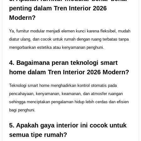
penting dalam Tren Interior 2026
Modern?
Ya, furnitur modular menjadi elemen kunci karena fleksibel, mudah
diatur ulang, dan cocok untuk rumah dengan ruang terbatas tanpa
mengorbankan estetika atau kenyamanan penghuni.
4. Bagaimana peran teknologi smart
home dalam Tren Interior 2026 Modern?
Teknologi smart home menghadirkan kontrol otomatis pada
pencahayaan, kenyamanan, keamanan, dan atmosfer ruangan
sehingga menciptakan pengalaman hidup lebih cerdas dan efisien
bagi penghuni.
5. Apakah gaya interior ini cocok untuk
semua tipe rumah?