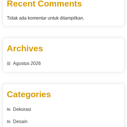
Recent Comments
Tidak ada komentar untuk ditampilkan.
Archives
Agustus 2026
Categories
Dekorasi
Desain