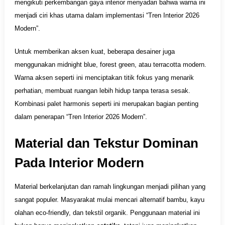
mengikuti perkembangan gaya interior menyadari bahwa warna ini
menjadi ciri khas utama dalam implementasi “Tren Interior 2026
Modern”.
Untuk memberikan aksen kuat, beberapa desainer juga
menggunakan midnight blue, forest green, atau terracotta modern.
Warna aksen seperti ini menciptakan titik fokus yang menarik
perhatian, membuat ruangan lebih hidup tanpa terasa sesak.
Kombinasi palet harmonis seperti ini merupakan bagian penting
dalam penerapan “Tren Interior 2026 Modern”.
Material dan Tekstur Dominan
Pada Interior Modern
Material berkelanjutan dan ramah lingkungan menjadi pilihan yang
sangat populer. Masyarakat mulai mencari alternatif bambu, kayu
olahan eco-friendly, dan tekstil organik. Penggunaan material ini