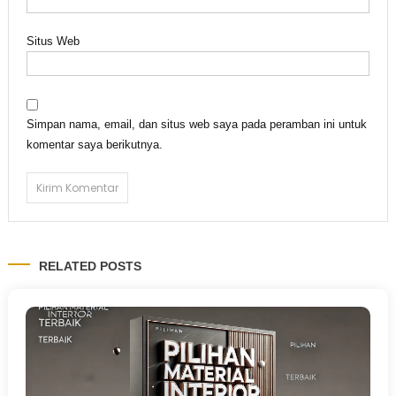
Situs Web
Simpan nama, email, dan situs web saya pada peramban ini untuk
komentar saya berikutnya.
RELATED POSTS