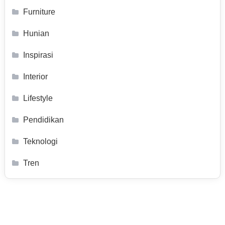
Furniture
Hunian
Inspirasi
Interior
Lifestyle
Pendidikan
Teknologi
Tren