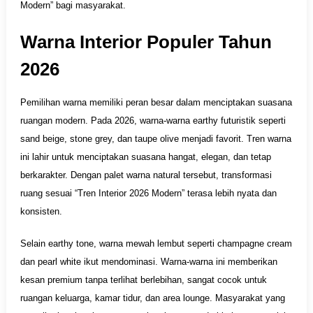
Modern” bagi masyarakat.
Warna Interior Populer Tahun
2026
Pemilihan warna memiliki peran besar dalam menciptakan suasana
ruangan modern. Pada 2026, warna-warna earthy futuristik seperti
sand beige, stone grey, dan taupe olive menjadi favorit. Tren warna
ini lahir untuk menciptakan suasana hangat, elegan, dan tetap
berkarakter. Dengan palet warna natural tersebut, transformasi
ruang sesuai “Tren Interior 2026 Modern” terasa lebih nyata dan
konsisten.
Selain earthy tone, warna mewah lembut seperti champagne cream
dan pearl white ikut mendominasi. Warna-warna ini memberikan
kesan premium tanpa terlihat berlebihan, sangat cocok untuk
ruangan keluarga, kamar tidur, dan area lounge. Masyarakat yang