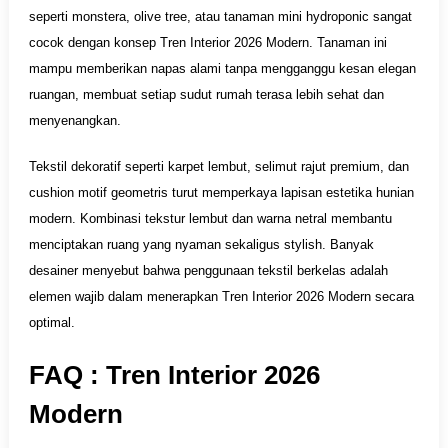
seperti monstera, olive tree, atau tanaman mini hydroponic sangat
cocok dengan konsep Tren Interior 2026 Modern. Tanaman ini
mampu memberikan napas alami tanpa mengganggu kesan elegan
ruangan, membuat setiap sudut rumah terasa lebih sehat dan
menyenangkan.
Tekstil dekoratif seperti karpet lembut, selimut rajut premium, dan
cushion motif geometris turut memperkaya lapisan estetika hunian
modern. Kombinasi tekstur lembut dan warna netral membantu
menciptakan ruang yang nyaman sekaligus stylish. Banyak
desainer menyebut bahwa penggunaan tekstil berkelas adalah
elemen wajib dalam menerapkan Tren Interior 2026 Modern secara
optimal.
FAQ :
Tren
Interior 2026
Modern