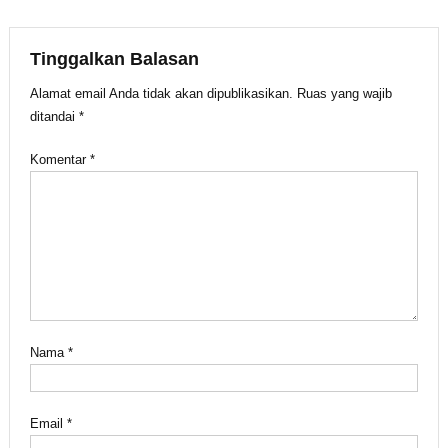
pos
Tinggalkan Balasan
Alamat email Anda tidak akan dipublikasikan.
Ruas yang wajib
ditandai
*
Komentar
*
Nama
*
Email
*