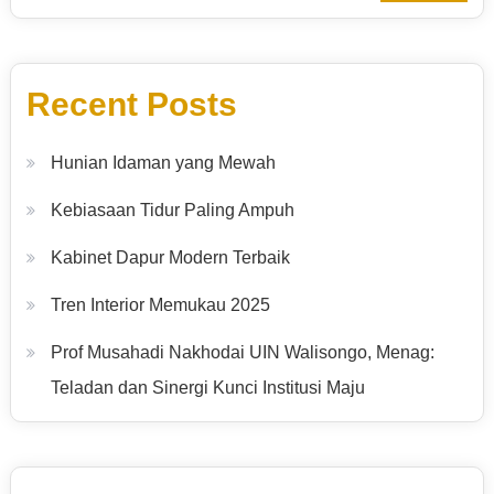
Recent Posts
Hunian Idaman yang Mewah
Kebiasaan Tidur Paling Ampuh
Kabinet Dapur Modern Terbaik
Tren Interior Memukau 2025
Prof Musahadi Nakhodai UIN Walisongo, Menag:
Teladan dan Sinergi Kunci Institusi Maju