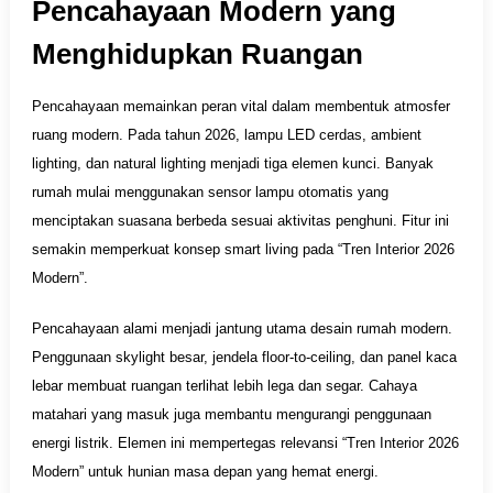
Pencahayaan Modern yang
Menghidupkan Ruangan
Pencahayaan memainkan peran vital dalam membentuk atmosfer
ruang modern. Pada tahun 2026, lampu LED cerdas, ambient
lighting, dan natural lighting menjadi tiga elemen kunci. Banyak
rumah mulai menggunakan sensor lampu otomatis yang
menciptakan suasana berbeda sesuai aktivitas penghuni. Fitur ini
semakin memperkuat konsep smart living pada “Tren Interior 2026
Modern”.
Pencahayaan alami menjadi jantung utama desain rumah modern.
Penggunaan skylight besar, jendela floor-to-ceiling, dan panel kaca
lebar membuat ruangan terlihat lebih lega dan segar. Cahaya
matahari yang masuk juga membantu mengurangi penggunaan
energi listrik. Elemen ini mempertegas relevansi “Tren Interior 2026
Modern” untuk hunian masa depan yang hemat energi.