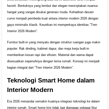
favorit. Bentuknya yang lembut dan elegan menciptakan nuansa
hangat yang sangat disukai generasi muda. Kehadiran desain
curve menjadi pembeda kuat antara interior modern 2026 dengan
gaya minimalis klasik. Keunikan ini memperkaya identitas “Tren
Interior 2026 Modern”.
Furnitur built-in yang menyatu dengan struktur ruangan juga makin
populer. Rak dinding, kabinet dapur, dan meja kerja built-in
memberikan kesan rapi dan efisien. Material dan warna dapat
disesuaikan sepenuhnya dengan tema rumah. Konsep ini menjadi
bagian integral dari “Tren Interior 2026 Modern”.
Teknologi Smart Home dalam
Interior Modern
Era 2026 menandai semakin kuatnya integrasi teknologi ke dalam
interior rumah. Smart home kini tidak lagi dianggap sebagai fitur