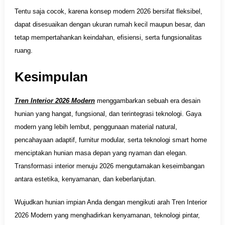
Tentu saja cocok, karena konsep modern 2026 bersifat fleksibel,
dapat disesuaikan dengan ukuran rumah kecil maupun besar, dan
tetap mempertahankan keindahan, efisiensi, serta fungsionalitas
ruang.
Kesimpulan
Tren Interior 2026 Modern
menggambarkan sebuah era desain
hunian yang hangat, fungsional, dan terintegrasi teknologi. Gaya
modern yang lebih lembut, penggunaan material natural,
pencahayaan adaptif, furnitur modular, serta teknologi smart home
menciptakan hunian masa depan yang nyaman dan elegan.
Transformasi interior menuju 2026 mengutamakan keseimbangan
antara estetika, kenyamanan, dan keberlanjutan.
Wujudkan hunian impian Anda dengan mengikuti arah Tren Interior
2026 Modern yang menghadirkan kenyamanan, teknologi pintar,