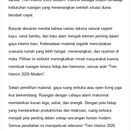
kebutuhan ruangan yang menenangkan setelah situasi dunia
berubah cepat.
Banyak desainer menilai bahwa variasi tekstur natural seperti
kayu, serat bambu, dan batu alam menjadi elemen penting dalam
gaya interior baru. Keberadaan material organik menciptakan
suasana rumah yang lebih hangat, menenangkan, dan nyaman di
mata. Pilihan ini terbukti meningkatkan minat masyarakat karena
membuat ruangan terasa hidup dan harmonis, sesuai arah “Tren
Interior 2026 Modern”.
Selain pemilihan material, gaya ruang terbuka atau open living juga
ikut berkembang. Ruangan dengan cahaya alami maksimal
memberikan kesan lega, sehat, dan energik. Dengan pola hidup
yang menekankan produktivitas dan relaksasi, ruang terbuka
menjadi pilar penting dalam setiap rancangan hunian modern.
Semua perubahan ini memperkuat relevansi “Tren Interior 2026