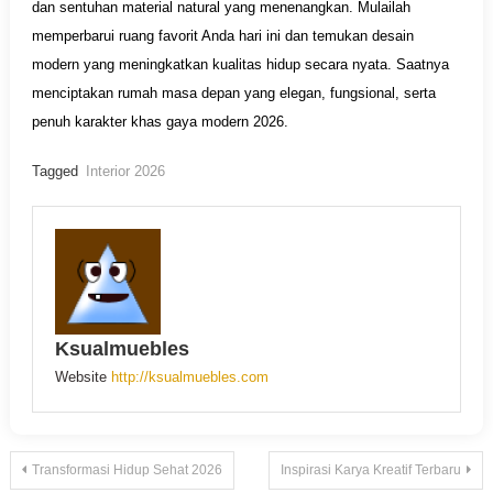
dan sentuhan material natural yang menenangkan. Mulailah
memperbarui ruang favorit Anda hari ini dan temukan desain
modern yang meningkatkan kualitas hidup secara nyata. Saatnya
menciptakan rumah masa depan yang elegan, fungsional, serta
penuh karakter khas gaya modern 2026.
Tagged
Interior 2026
Ksualmuebles
Website
http://ksualmuebles.com
Navigasi
Transformasi Hidup Sehat 2026
Inspirasi Karya Kreatif Terbaru