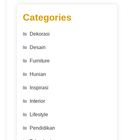
Categories
Dekorasi
Desain
Furniture
Hunian
Inspirasi
Interior
Lifestyle
Pendidikan