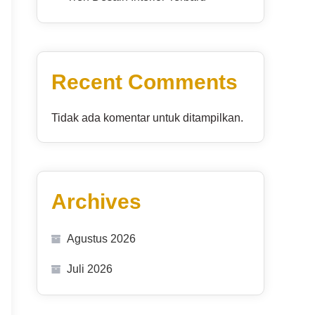
Recent Comments
Tidak ada komentar untuk ditampilkan.
Archives
Agustus 2026
Juli 2026