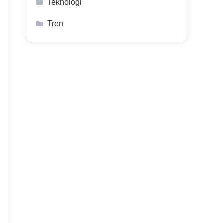
Teknologi
Tren