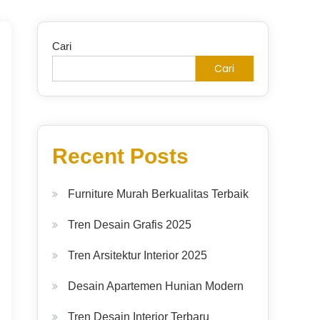
Cari
Cari
Recent Posts
Furniture Murah Berkualitas Terbaik
Tren Desain Grafis 2025
Tren Arsitektur Interior 2025
Desain Apartemen Hunian Modern
Tren Desain Interior Terbaru