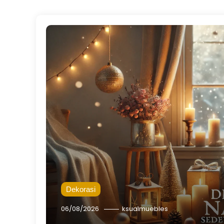
Dekorasi
06/08/2026
ksualmuebles