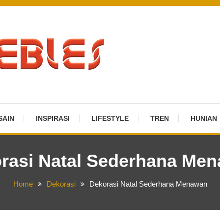
SAIN
INSPIRASI
LIFESTYLE
TREN
HUNIAN
rasi Natal Sederhana Me
Home
Dekorasi
Dekorasi Natal Sederhana Menawan