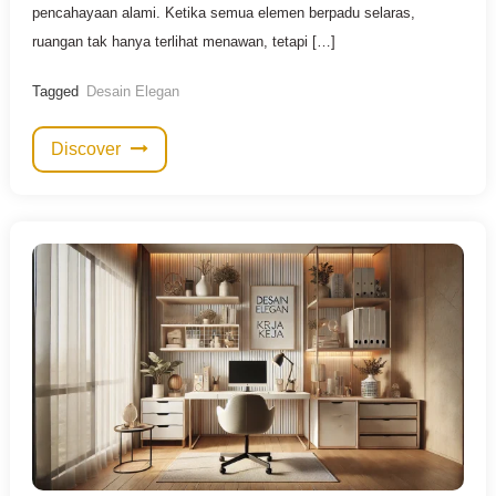
pencahayaan alami. Ketika semua elemen berpadu selaras,
ruangan tak hanya terlihat menawan, tetapi […]
Tagged
Desain Elegan
Discover