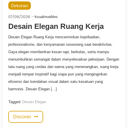
Dekorasi
07/08/2026
ksualmuebles
Desain Elegan Ruang Kerja
Desain Elegan Ruang Kerja mencerminkan kepribadian,
profesionalisme, dan kenyamanan seseorang saat beraktivitas.
Gaya elegan memberikan kesan rapi, berkelas, serta mampu
menumbuhkan semangat dalam menyelesaikan pekerjaan. Dengan
tata ruang yang cerdas dan warna yang menenangkan, ruang kerja
menjadi tempat inspiratif bagi siapa pun yang menginginkan
efisiensi dan keindahan visual dalam satu kesatuan yang
harmonis. Desain Elegan […]
Tagged
Desain Elegan
Discover