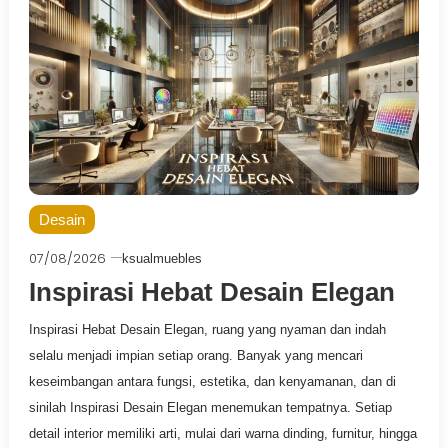
Desain
07/08/2026
ksualmuebles
Inspirasi Hebat Desain Elegan
Inspirasi Hebat Desain Elegan, ruang yang nyaman dan indah
selalu menjadi impian setiap orang. Banyak yang mencari
keseimbangan antara fungsi, estetika, dan kenyamanan, dan di
sinilah Inspirasi Desain Elegan menemukan tempatnya. Setiap
detail interior memiliki arti, mulai dari warna dinding, furnitur, hingga