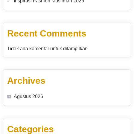
Inspirasi Fashion Muslimah 2025
Recent Comments
Tidak ada komentar untuk ditampilkan.
Archives
Agustus 2026
Categories