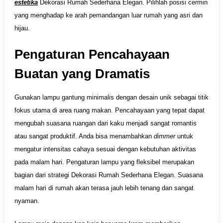
estetika
Dekorasi Rumah Sederhana Elegan. Pilihlah posisi cermin
yang menghadap ke arah pemandangan luar rumah yang asri dan
hijau.
Pengaturan Pencahayaan
Buatan yang Dramatis
Gunakan lampu gantung minimalis dengan desain unik sebagai titik
fokus utama di area ruang makan. Pencahayaan yang tepat dapat
mengubah suasana ruangan dari kaku menjadi sangat romantis
atau sangat produktif. Anda bisa menambahkan
dimmer
untuk
mengatur intensitas cahaya sesuai dengan kebutuhan aktivitas
pada malam hari. Pengaturan lampu yang fleksibel merupakan
bagian dari strategi Dekorasi Rumah Sederhana Elegan. Suasana
malam hari di rumah akan terasa jauh lebih tenang dan sangat
nyaman.