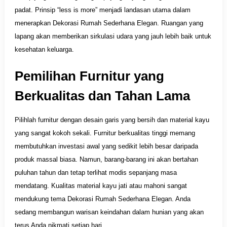
padat. Prinsip “less is more” menjadi landasan utama dalam
menerapkan Dekorasi Rumah Sederhana Elegan. Ruangan yang
lapang akan memberikan sirkulasi udara yang jauh lebih baik untuk
kesehatan keluarga.
Pemilihan Furnitur yang
Berkualitas dan Tahan Lama
Pilihlah furnitur dengan desain garis yang bersih dan material kayu
yang sangat kokoh sekali. Furnitur berkualitas tinggi memang
membutuhkan investasi awal yang sedikit lebih besar daripada
produk massal biasa. Namun, barang-barang ini akan bertahan
puluhan tahun dan tetap terlihat modis sepanjang masa
mendatang. Kualitas material kayu jati atau mahoni sangat
mendukung tema Dekorasi Rumah Sederhana Elegan. Anda
sedang membangun warisan keindahan dalam hunian yang akan
terus Anda nikmati setiap hari.