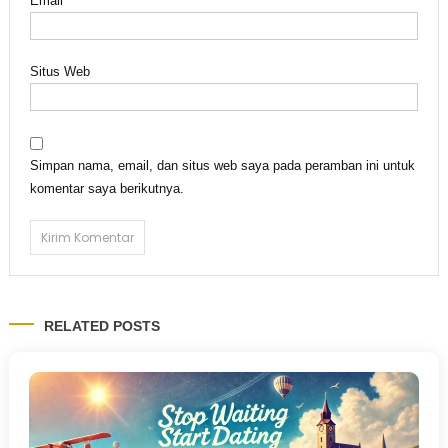
Email
*
Situs Web
Simpan nama, email, dan situs web saya pada peramban ini untuk
komentar saya berikutnya.
RELATED POSTS