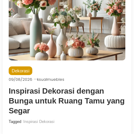
Dekorasi
09/08/2026
ksualmuebles
Inspirasi Dekorasi dengan
Bunga untuk Ruang Tamu yang
Segar
Tagged
Inspirasi Dekorasi