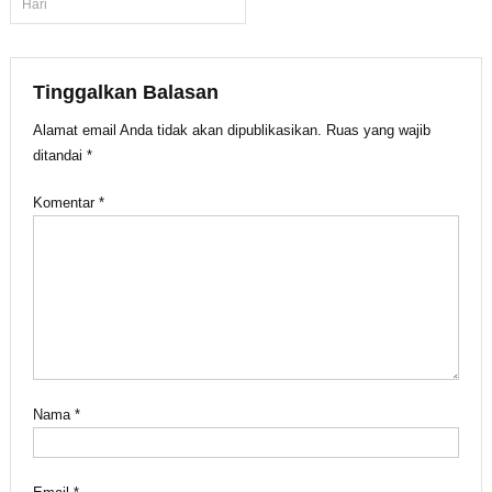
Hari
pos
Tinggalkan Balasan
Alamat email Anda tidak akan dipublikasikan.
Ruas yang wajib
ditandai
*
Komentar
*
Nama
*