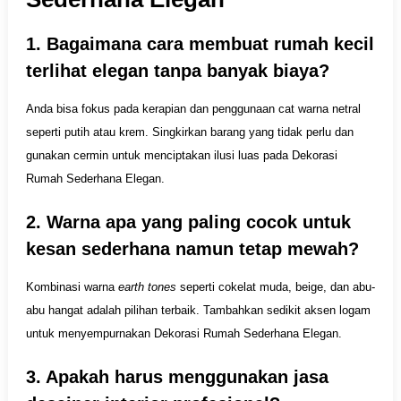
1. Bagaimana cara membuat rumah kecil
terlihat elegan tanpa banyak biaya?
Anda bisa fokus pada kerapian dan penggunaan cat warna netral
seperti putih atau krem. Singkirkan barang yang tidak perlu dan
gunakan cermin untuk menciptakan ilusi luas pada Dekorasi
Rumah Sederhana Elegan.
2. Warna apa yang paling cocok untuk
kesan sederhana namun tetap mewah?
Kombinasi warna
earth tones
seperti cokelat muda, beige, dan abu-
abu hangat adalah pilihan terbaik. Tambahkan sedikit aksen logam
untuk menyempurnakan Dekorasi Rumah Sederhana Elegan.
3. Apakah harus menggunakan jasa