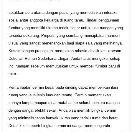
Letakkan sofa utama dengan posisi yang memudahkan interaksi
sosial antar anggota keluarga di ruang tamu. Hindari penggunaan
furnitur yang memiliki ukuran terlalu besar untuk luas ruangan yang
tersedia sekarang. Proporsi yang seimbang menciptakan harmoni
visual yang sangat menenangkan bagi siapa saja yang melihatnya.
Keseimbangan proporsi ini merupakan rahasia dibalik kesuksesan
Dekorasi Rumah Sederhana Elegan. Anda harus mengukur setiap
inci ruangan sebelum memutuskan untuk membeli furnitur baru di
toko.
Pemanfaatan cermin besar pada dinding dapat memberikan ilusi
ruang yang jauh lebih luas dan terang. Cermin memantulkan
cahaya lampu maupun sinar matahari ke seluruh penjuru ruangan
dengan sangat efektif sekali. Anda bisa memilih bingkai cermin
yang minimalis tanpa banyak ukiran yang terlalu rumit dan berat.
Detail kecil seperti bingkai cermin ini sangat mempengaruhi