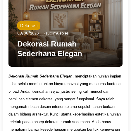
Dekorasi
08/08/2026
ksualmuebles
Dekorasi Rumah
Sederhana Elegan
Dekorasi Rumah Sederhana Elegan
, menciptakan hunian impian
tidak selalu membutuhkan biaya renovasi yang menguras kantong
pribadi Anda. Keindahan sejati justru sering kali muncul dari
pemilihan elemen dekorasi yang sangat fungsional. Saya telah
mengamati ribuan desain interior selama sepuluh tahun berkarir
dalam bidang arsitektur. Kunci utama keberhasilan estetika hunian
terletak pada konsep dekorasi rumah sederhana. Anda harus
memahami bahwa kesederhanaan merupakan bentuk kemewahan