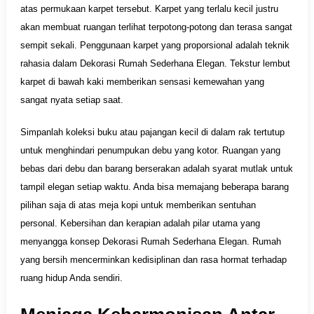
atas permukaan karpet tersebut. Karpet yang terlalu kecil justru
akan membuat ruangan terlihat terpotong-potong dan terasa sangat
sempit sekali. Penggunaan karpet yang proporsional adalah teknik
rahasia dalam Dekorasi Rumah Sederhana Elegan. Tekstur lembut
karpet di bawah kaki memberikan sensasi kemewahan yang
sangat nyata setiap saat.
Simpanlah koleksi buku atau pajangan kecil di dalam rak tertutup
untuk menghindari penumpukan debu yang kotor. Ruangan yang
bebas dari debu dan barang berserakan adalah syarat mutlak untuk
tampil elegan setiap waktu. Anda bisa memajang beberapa barang
pilihan saja di atas meja kopi untuk memberikan sentuhan
personal. Kebersihan dan kerapian adalah pilar utama yang
menyangga konsep Dekorasi Rumah Sederhana Elegan. Rumah
yang bersih mencerminkan kedisiplinan dan rasa hormat terhadap
ruang hidup Anda sendiri.