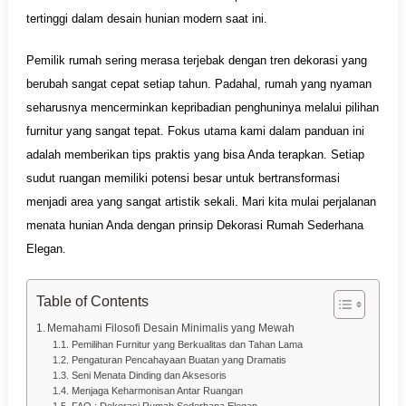
tertinggi dalam desain hunian modern saat ini.
Pemilik rumah sering merasa terjebak dengan tren dekorasi yang
berubah sangat cepat setiap tahun. Padahal, rumah yang nyaman
seharusnya mencerminkan kepribadian penghuninya melalui pilihan
furnitur yang sangat tepat. Fokus utama kami dalam panduan ini
adalah memberikan tips praktis yang bisa Anda terapkan. Setiap
sudut ruangan memiliki potensi besar untuk bertransformasi
menjadi area yang sangat artistik sekali. Mari kita mulai perjalanan
menata hunian Anda dengan prinsip Dekorasi Rumah Sederhana
Elegan.
Table of Contents
Memahami Filosofi Desain Minimalis yang Mewah
Pemilihan Furnitur yang Berkualitas dan Tahan Lama
Pengaturan Pencahayaan Buatan yang Dramatis
Seni Menata Dinding dan Aksesoris
Menjaga Keharmonisan Antar Ruangan