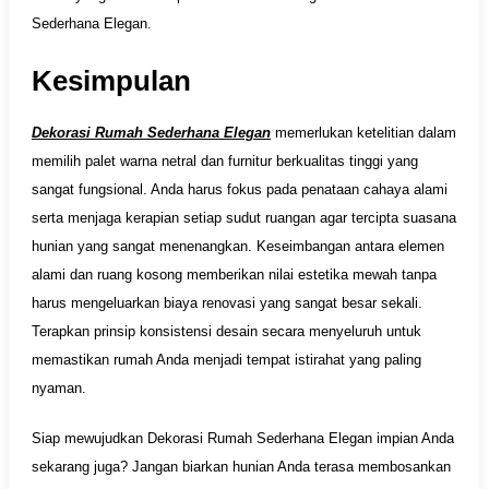
Sederhana Elegan.
Kesimpulan
Dekorasi Rumah Sederhana Elegan
memerlukan ketelitian dalam
memilih palet warna netral dan furnitur berkualitas tinggi yang
sangat fungsional. Anda harus fokus pada penataan cahaya alami
serta menjaga kerapian setiap sudut ruangan agar tercipta suasana
hunian yang sangat menenangkan. Keseimbangan antara elemen
alami dan ruang kosong memberikan nilai estetika mewah tanpa
harus mengeluarkan biaya renovasi yang sangat besar sekali.
Terapkan prinsip konsistensi desain secara menyeluruh untuk
memastikan rumah Anda menjadi tempat istirahat yang paling
nyaman.
Siap mewujudkan Dekorasi Rumah Sederhana Elegan impian Anda
sekarang juga? Jangan biarkan hunian Anda terasa membosankan