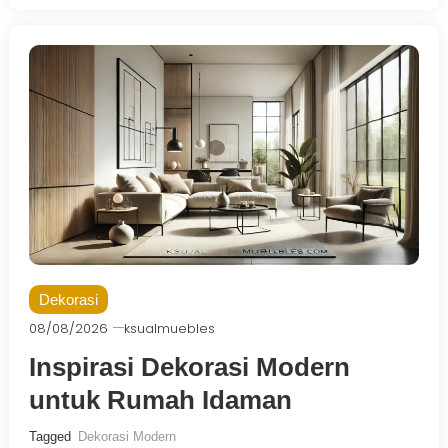
Dekorasi
08/08/2026
ksualmuebles
Inspirasi Dekorasi Modern
untuk Rumah Idaman
Tagged
Dekorasi Modern