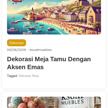
Dekorasi
09/08/2026
ksualmuebles
Dekorasi Meja Tamu Dengan
Aksen Emas
Tagged
Dekorasi Meja