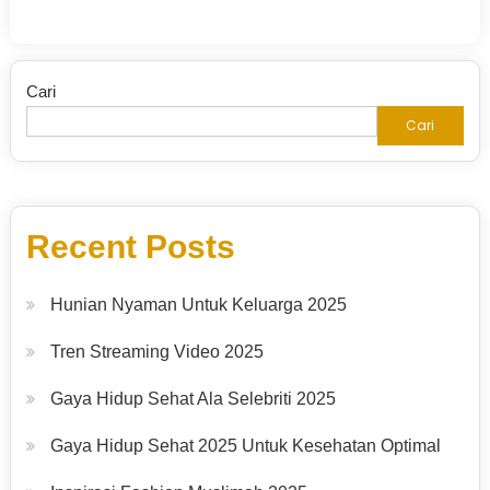
Cari
Cari
Recent Posts
Hunian Nyaman Untuk Keluarga 2025
Tren Streaming Video 2025
Gaya Hidup Sehat Ala Selebriti 2025
Gaya Hidup Sehat 2025 Untuk Kesehatan Optimal