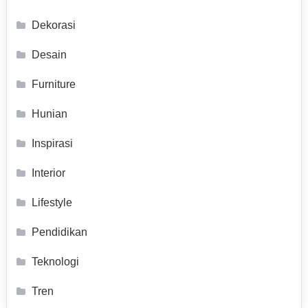
Dekorasi
Desain
Furniture
Hunian
Inspirasi
Interior
Lifestyle
Pendidikan
Teknologi
Tren