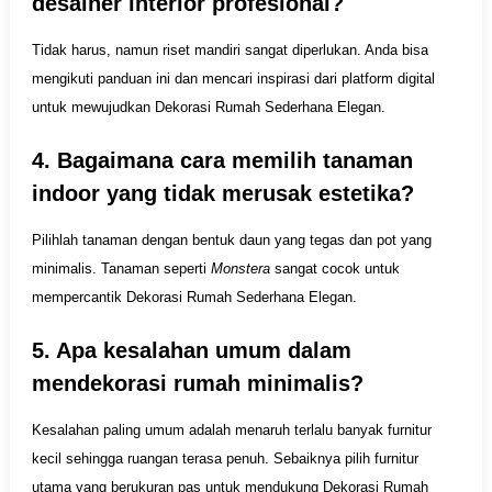
desainer interior profesional?
Tidak harus, namun riset mandiri sangat diperlukan. Anda bisa
mengikuti panduan ini dan mencari inspirasi dari platform digital
untuk mewujudkan Dekorasi Rumah Sederhana Elegan.
4. Bagaimana cara memilih tanaman
indoor yang tidak merusak estetika?
Pilihlah tanaman dengan bentuk daun yang tegas dan pot yang
minimalis. Tanaman seperti
Monstera
sangat cocok untuk
mempercantik Dekorasi Rumah Sederhana Elegan.
5. Apa kesalahan umum dalam
mendekorasi rumah minimalis?
Kesalahan paling umum adalah menaruh terlalu banyak furnitur
kecil sehingga ruangan terasa penuh. Sebaiknya pilih furnitur
utama yang berukuran pas untuk mendukung Dekorasi Rumah