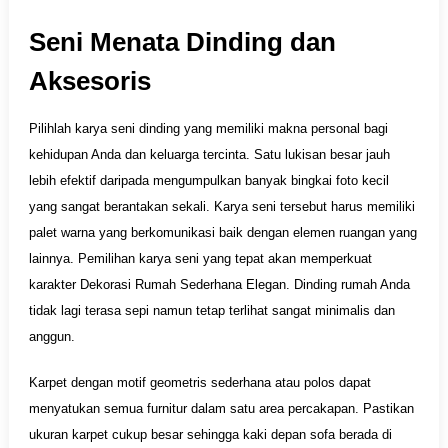
Seni Menata Dinding dan
Aksesoris
Pilihlah karya seni dinding yang memiliki makna personal bagi
kehidupan Anda dan keluarga tercinta. Satu lukisan besar jauh
lebih efektif daripada mengumpulkan banyak bingkai foto kecil
yang sangat berantakan sekali. Karya seni tersebut harus memiliki
palet warna yang berkomunikasi baik dengan elemen ruangan yang
lainnya. Pemilihan karya seni yang tepat akan memperkuat
karakter Dekorasi Rumah Sederhana Elegan. Dinding rumah Anda
tidak lagi terasa sepi namun tetap terlihat sangat minimalis dan
anggun.
Karpet dengan motif geometris sederhana atau polos dapat
menyatukan semua furnitur dalam satu area percakapan. Pastikan
ukuran karpet cukup besar sehingga kaki depan sofa berada di