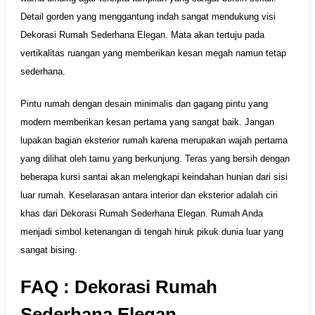
Detail gorden yang menggantung indah sangat mendukung visi
Dekorasi Rumah Sederhana Elegan. Mata akan tertuju pada
vertikalitas ruangan yang memberikan kesan megah namun tetap
sederhana.
Pintu rumah dengan desain minimalis dan gagang pintu yang
modern memberikan kesan pertama yang sangat baik. Jangan
lupakan bagian eksterior rumah karena merupakan wajah pertama
yang dilihat oleh tamu yang berkunjung. Teras yang bersih dengan
beberapa kursi santai akan melengkapi keindahan hunian dari sisi
luar rumah. Keselarasan antara interior dan eksterior adalah ciri
khas dari Dekorasi Rumah Sederhana Elegan. Rumah Anda
menjadi simbol ketenangan di tengah hiruk pikuk dunia luar yang
sangat bising.
FAQ : Dekorasi Rumah
Sederhana Elegan