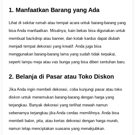
1. Manfaatkan Barang yang Ada
Lihat di sekitar rumah atau tempat acara untuk barang-barang yang
bisa Anda manfaatkan. Misalnya, kain bekas bisa digunakan untuk
membuat backdrop atau banner, dan kotak kardus dapat diubah
menjadi tempat dekorasi yang kreatif. Anda juga bisa
menggunakan barang-barang lama yang sudah tidak terpakai,
seperti lampu meja atau vas bunga yang bisa diberi sentuhan baru.
2. Belanja di Pasar atau Toko Diskon
Jika Anda ingin membeli dekorasi, coba kunjungi pasar atau toko
diskon untuk menemukan barang-barang dengan harga yang
terjangkau. Banyak dekorasi yang terlihat mewah namun
sebenarnya terjangkau jika Anda cerdas memilihnya. Anda bisa
membeli balon, pita, atau kertas dekorasi dengan harga murah,
namun tetap menciptakan suasana yang menakjubkan.