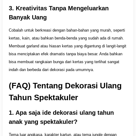
3. Kreativitas Tanpa Mengeluarkan
Banyak Uang
Cobalah untuk berkreasi dengan bahan-bahan yang murah, seperti
kertas, kain, atau bahkan benda-benda yang sudah ada di rumah.
Membuat garland atau hiasan kertas yang digantung di langit-langit
bisa menciptakan efek dramatis tanpa biaya besar. Anda bahkan
bisa membuat rangkaian bunga dari kertas yang terlihat sangat
indah dan berbeda dari dekorasi pada umumnya.
(FAQ) Tentang Dekorasi Ulang
Tahun Spektakuler
1. Apa saja ide dekorasi ulang tahun
anak yang spektakuler?
Tema luar angkasa, karakter kartun, atau tema jungle dengan