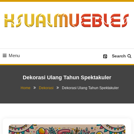
Skip
To
Content
Desain Furniture yang Menginspirasi
Ksualmuebles.com
Menu
Search
Dekorasi Ulang Tahun Spektakuler
Home
Dekorasi
Dekorasi Ulang Tahun Spektakuler