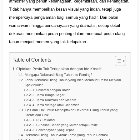
atmosfer yang penuh kebahagiaan, kegembiraan, dan kehangatan.
Tidak hanya memberikan kesan visual yang indah, tetapi juga
memperkaya pengalaman bagi semua yang hadir. Dari balon
warna-warni hingga pencahayaan yang dramatis, setiap detail
dekorasi memainkan peran penting dalam membuat pesta ulang
tahun menjadi momen yang tak terlupakan.
Table of Contents
Ciptakan Pesta Tak Terlupakan dengan Ide Kreatif
Mengapa Dekorasi Ulang Tahun Itu Penting?
Jenis Dekorasi Ulang Tahun yang Bisa Membuat Pesta Menjadi
Spektakuler
1. Dekorasi dengan Balon
2. Tema Bunga Segar
3. Tema Minimalis dan Modern
4. Tema Vintage atau Bohemian
Tips dan Trik untuk Menciptakan Dekorasi Ulang Tahun yang
Kreatif dan Unik
1. DIY Dekorasi
2. Gunakan Bahan yang Murah tetapi Efektif
3. Pencahayaan yang Tepat
Dekorasi Ulang Tahun Anak Tema yang Penuh Fantasi