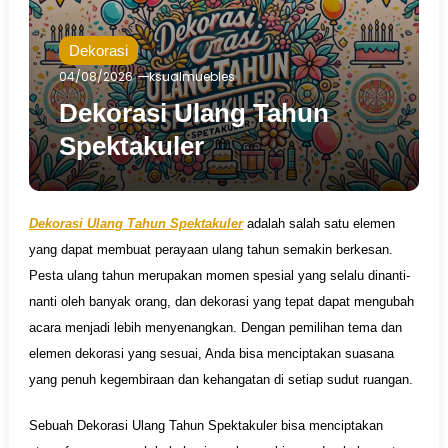
Dekorasi
04/08/2026
ksualmuebles
Dekorasi Ulang Tahun
Spektakuler
Dekorasi Ulang Tahun Spektakuler
adalah salah satu elemen
yang dapat membuat perayaan ulang tahun semakin berkesan.
Pesta ulang tahun merupakan momen spesial yang selalu dinanti-
nanti oleh banyak orang, dan dekorasi yang tepat dapat mengubah
acara menjadi lebih menyenangkan. Dengan pemilihan tema dan
elemen dekorasi yang sesuai, Anda bisa menciptakan suasana
yang penuh kegembiraan dan kehangatan di setiap sudut ruangan.
Sebuah Dekorasi Ulang Tahun Spektakuler bisa menciptakan