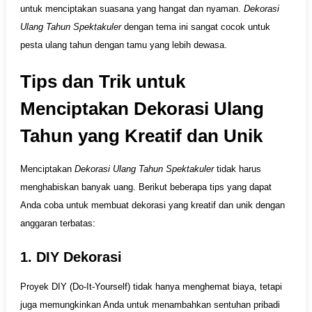
untuk menciptakan suasana yang hangat dan nyaman.
Dekorasi
Ulang Tahun Spektakuler
dengan tema ini sangat cocok untuk
pesta ulang tahun dengan tamu yang lebih dewasa.
Tips dan Trik untuk
Menciptakan Dekorasi Ulang
Tahun yang Kreatif dan Unik
Menciptakan
Dekorasi Ulang Tahun Spektakuler
tidak harus
menghabiskan banyak uang. Berikut beberapa tips yang dapat
Anda coba untuk membuat dekorasi yang kreatif dan unik dengan
anggaran terbatas:
1. DIY Dekorasi
Proyek DIY (Do-It-Yourself) tidak hanya menghemat biaya, tetapi
juga memungkinkan Anda untuk menambahkan sentuhan pribadi