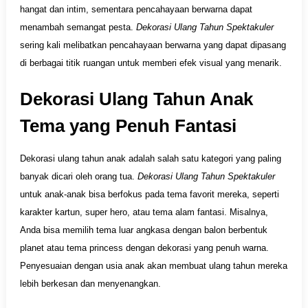
hangat dan intim, sementara pencahayaan berwarna dapat
menambah semangat pesta.
Dekorasi Ulang Tahun Spektakuler
sering kali melibatkan pencahayaan berwarna yang dapat dipasang
di berbagai titik ruangan untuk memberi efek visual yang menarik.
Dekorasi Ulang Tahun Anak
Tema yang Penuh Fantasi
Dekorasi ulang tahun anak adalah salah satu kategori yang paling
banyak dicari oleh orang tua.
Dekorasi Ulang Tahun Spektakuler
untuk anak-anak bisa berfokus pada tema favorit mereka, seperti
karakter kartun, super hero, atau tema alam fantasi. Misalnya,
Anda bisa memilih tema luar angkasa dengan balon berbentuk
planet atau tema princess dengan dekorasi yang penuh warna.
Penyesuaian dengan usia anak akan membuat ulang tahun mereka
lebih berkesan dan menyenangkan.