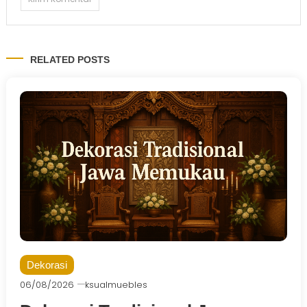
RELATED POSTS
Dekorasi
06/08/2026
ksualmuebles