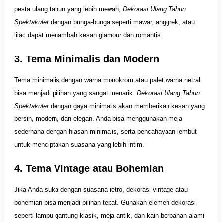
pesta ulang tahun yang lebih mewah,
Dekorasi Ulang Tahun
Spektakuler
dengan bunga-bunga seperti mawar, anggrek, atau
lilac dapat menambah kesan glamour dan romantis.
3. Tema Minimalis dan Modern
Tema minimalis dengan warna monokrom atau palet warna netral
bisa menjadi pilihan yang sangat menarik.
Dekorasi Ulang Tahun
Spektakuler
dengan gaya minimalis akan memberikan kesan yang
bersih, modern, dan elegan. Anda bisa menggunakan meja
sederhana dengan hiasan minimalis, serta pencahayaan lembut
untuk menciptakan suasana yang lebih intim.
4. Tema Vintage atau Bohemian
Jika Anda suka dengan suasana retro, dekorasi vintage atau
bohemian bisa menjadi pilihan tepat. Gunakan elemen dekorasi
seperti lampu gantung klasik, meja antik, dan kain berbahan alami