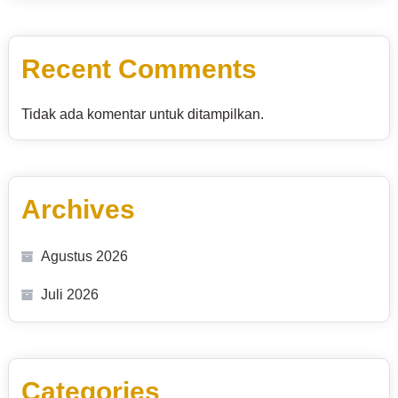
Recent Comments
Tidak ada komentar untuk ditampilkan.
Archives
Agustus 2026
Juli 2026
Categories