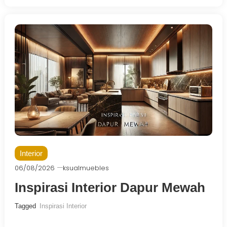
Interior
06/08/2026
ksualmuebles
Inspirasi Interior Dapur Mewah
Tagged
Inspirasi Interior