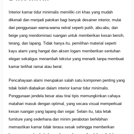
Interior kamar tidur minimalis memiliki ciri khas yang mudah
dikenali dan menjadi patokan bagi banyak desainer interior, mulai
dari penggunaan warna-warna netral seperti putih, abu-abu, dan
beige yang mendominasi ruangan untuk memberikan kesan bersih,
terang, dan lapang. Tidak hanya itu, pemilihan material seperti
kayu alami yang hangat dan aksen logam memberikan sentuhan
elegan sekaligus menambah tekstur yang menarik tanpa membuat
kamar terlihat ramai atau berat.
Pencahayaan alami merupakan salah satu komponen penting yang
tidak boleh diabaikan dalam interior kamar tidur minimalis.
Penggunaan jendela besar atau tirai tipis memungkinkan cahaya
matahari masuk dengan optimal, yang secara visual memperkuat
kesan ruangan yang lapang dan segar. Selain itu, tata letak
furniture yang sederhana dan minim perabotan berlebihan
memastikan kamar tidak terasa sesak sehingga memberikan