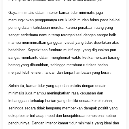
Gaya minimalis dalam interior kamar tidur minimalis juga
memungkinkan penggunanya untuk lebih mudah fokus pada hal-hal
penting dalam kehidupan mereka, karena penataan ruang yang
sangat sederhana namun tetap terorganisasi dengan sangat baik
mampu meminimalkan gangguan visual yang tidak diperlukan atau
berlebihan. Kepraktisan furniture multifungsi yang digunakan pun
sangat membantu dalam menghemat waktu ketika mencari barang-
barang yang dibutuhkan, sehingga membuat rutinitas harian
menjadi lebih efisien, lancar, dan tanpa hambatan yang berarti.
Selain itu, kamar tidur yang rapi dan estetis dengan desain
minimalis juga mampu meningkatkan rasa kepuasan dan
kebanggaan terhadap hunian yang dimiliki secara keseluruhan,
sehingga secara tidak langsung memberikan dampak positif yang
cukup besar terhadap mood dan kesejahteraan emosional setiap
penghuninya. Dengan interior kamar tidur minimalis yang ideal dan