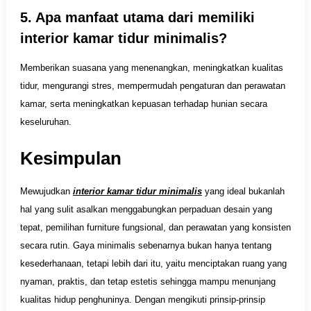
5. Apa manfaat utama dari memiliki
interior kamar tidur minimalis?
Memberikan suasana yang menenangkan, meningkatkan kualitas
tidur, mengurangi stres, mempermudah pengaturan dan perawatan
kamar, serta meningkatkan kepuasan terhadap hunian secara
keseluruhan.
Kesimpulan
Mewujudkan
interior kamar tidur minimalis
yang ideal bukanlah
hal yang sulit asalkan menggabungkan perpaduan desain yang
tepat, pemilihan furniture fungsional, dan perawatan yang konsisten
secara rutin. Gaya minimalis sebenarnya bukan hanya tentang
kesederhanaan, tetapi lebih dari itu, yaitu menciptakan ruang yang
nyaman, praktis, dan tetap estetis sehingga mampu menunjang
kualitas hidup penghuninya. Dengan mengikuti prinsip-prinsip