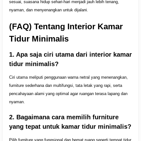
sesuai, suasana hidup sehari-hari menjadi jauh lebih tenang,
nyaman, dan menyenangkan untuk dijalani.
(FAQ) Tentang
Interior Kamar
Tidur Minimalis
1. Apa saja ciri utama dari interior kamar
tidur minimalis?
Ciri utama meliputi penggunaan warna netral yang menenangkan,
furniture sederhana dan multifungsi, tata letak yang rapi, serta
pencahayaan alami yang optimal agar ruangan terasa lapang dan
nyaman.
2. Bagaimana cara memilih furniture
yang tepat untuk kamar tidur minimalis?
Pilih furniture yang fungsional dan hemat ruang seperti tempat tidur