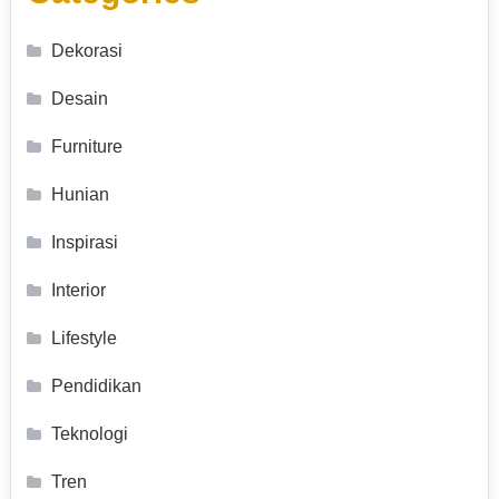
Dekorasi
Desain
Furniture
Hunian
Inspirasi
Interior
Lifestyle
Pendidikan
Teknologi
Tren