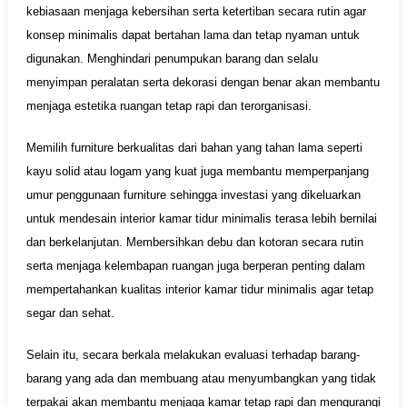
kebiasaan menjaga kebersihan serta ketertiban secara rutin agar
konsep minimalis dapat bertahan lama dan tetap nyaman untuk
digunakan. Menghindari penumpukan barang dan selalu
menyimpan peralatan serta dekorasi dengan benar akan membantu
menjaga estetika ruangan tetap rapi dan terorganisasi.
Memilih furniture berkualitas dari bahan yang tahan lama seperti
kayu solid atau logam yang kuat juga membantu memperpanjang
umur penggunaan furniture sehingga investasi yang dikeluarkan
untuk mendesain interior kamar tidur minimalis terasa lebih bernilai
dan berkelanjutan. Membersihkan debu dan kotoran secara rutin
serta menjaga kelembapan ruangan juga berperan penting dalam
mempertahankan kualitas interior kamar tidur minimalis agar tetap
segar dan sehat.
Selain itu, secara berkala melakukan evaluasi terhadap barang-
barang yang ada dan membuang atau menyumbangkan yang tidak
terpakai akan membantu menjaga kamar tetap rapi dan mengurangi