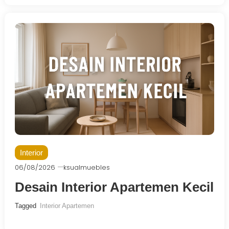
Interior
06/08/2026
ksualmuebles
Desain Interior Apartemen Kecil
Tagged
Interior Apartemen