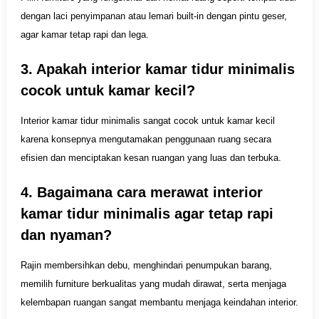
dengan laci penyimpanan atau lemari built-in dengan pintu geser,
agar kamar tetap rapi dan lega.
3. Apakah interior kamar tidur minimalis
cocok untuk kamar kecil?
Interior kamar tidur minimalis sangat cocok untuk kamar kecil
karena konsepnya mengutamakan penggunaan ruang secara
efisien dan menciptakan kesan ruangan yang luas dan terbuka.
4. Bagaimana cara merawat interior
kamar tidur minimalis agar tetap rapi
dan nyaman?
Rajin membersihkan debu, menghindari penumpukan barang,
memilih furniture berkualitas yang mudah dirawat, serta menjaga
kelembapan ruangan sangat membantu menjaga keindahan interior.