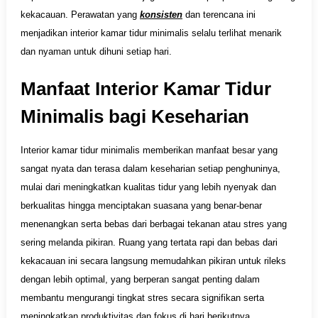
kekacauan. Perawatan yang
konsisten
dan terencana ini
menjadikan interior kamar tidur minimalis selalu terlihat menarik
dan nyaman untuk dihuni setiap hari.
Manfaat Interior Kamar Tidur
Minimalis bagi Keseharian
Interior kamar tidur minimalis memberikan manfaat besar yang
sangat nyata dan terasa dalam keseharian setiap penghuninya,
mulai dari meningkatkan kualitas tidur yang lebih nyenyak dan
berkualitas hingga menciptakan suasana yang benar-benar
menenangkan serta bebas dari berbagai tekanan atau stres yang
sering melanda pikiran. Ruang yang tertata rapi dan bebas dari
kekacauan ini secara langsung memudahkan pikiran untuk rileks
dengan lebih optimal, yang berperan sangat penting dalam
membantu mengurangi tingkat stres secara signifikan serta
meningkatkan produktivitas dan fokus di hari berikutnya.