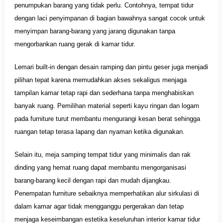
penumpukan barang yang tidak perlu. Contohnya, tempat tidur
dengan laci penyimpanan di bagian bawahnya sangat cocok untuk
menyimpan barang-barang yang jarang digunakan tanpa
mengorbankan ruang gerak di kamar tidur.
Lemari built-in dengan desain ramping dan pintu geser juga menjadi
pilihan tepat karena memudahkan akses sekaligus menjaga
tampilan kamar tetap rapi dan sederhana tanpa menghabiskan
banyak ruang. Pemilihan material seperti kayu ringan dan logam
pada furniture turut membantu mengurangi kesan berat sehingga
ruangan tetap terasa lapang dan nyaman ketika digunakan.
Selain itu, meja samping tempat tidur yang minimalis dan rak
dinding yang hemat ruang dapat membantu mengorganisasi
barang-barang kecil dengan rapi dan mudah dijangkau.
Penempatan furniture sebaiknya memperhatikan alur sirkulasi di
dalam kamar agar tidak mengganggu pergerakan dan tetap
menjaga keseimbangan estetika keseluruhan interior kamar tidur