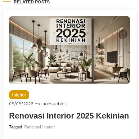
RELATED POSTS
Interior
06/08/2026
ksualmuebles
Renovasi Interior 2025 Kekinian
Tagged
Renovasi Interior