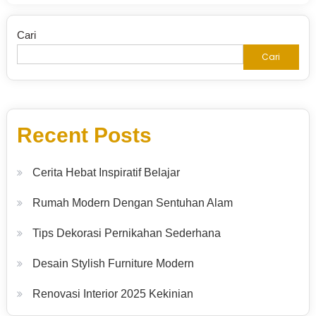
Cari
Cari
Recent Posts
Cerita Hebat Inspiratif Belajar
Rumah Modern Dengan Sentuhan Alam
Tips Dekorasi Pernikahan Sederhana
Desain Stylish Furniture Modern
Renovasi Interior 2025 Kekinian