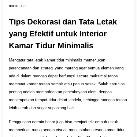
minimalis.
Tips Dekorasi dan Tata Letak
yang Efektif untuk Interior
Kamar Tidur Minimalis
Mengatur tata letak kamar tidur minimalis memerlukan
perencanaan dan strategi yang matang agar semua elemen yang
ada di dalam ruangan dapat berfungsi secara maksimal tanpa
membuat kamar terasa sempit atau penuh sesak. Salah satu tips
penting adalah memanfaatkan pencahayaan alami dengan
menempatkan tempat tidur dekat jendela, sehingga ruangan terasa
lebih cerah dan segar sepanjang hari.
Penggunaan cermin besar juga bisa menjadi trik ampuh untuk
memperluas ruang secara visual, menciptakan kesan kamar tidur