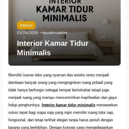
Interior
02/08/2026
ksualmuebles
Interior Kamar Tidur
Minimalis
Memiliki kamar tidur yang nyaman dan estetis tentu menjadi
dambaan banyak orang yang menginginkan ruang pribadi yang
tidak hanya berfungsi sebagai tempat beristirahat tetapi juga
menjadi ruang yang mampu mencerminkan kepribadian dan gaya
hidup penghuninya.
Interior kamar tidur minimalis
menawarkan
solusi tepat bagi siapa saja yang ingin memiliki ruang tidur rapi,
fungsional, dan tetap terlihat elegan tanpa harus penuh dengan
barang yang berlebihan. Dengan konsep yang mengedepankan