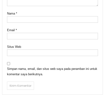
Nama
*
Email
*
Situs Web
Simpan nama, email, dan situs web saya pada peramban ini untuk
komentar saya berikutnya.