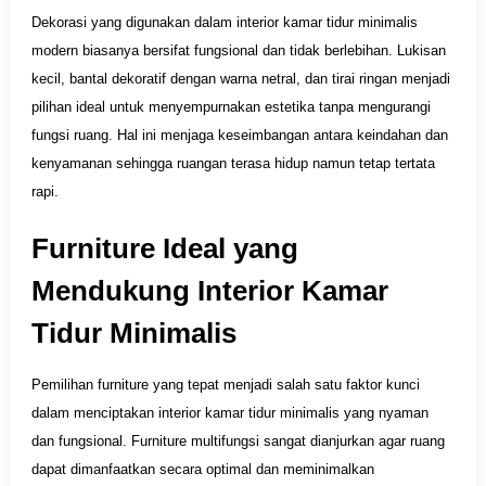
Dekorasi yang digunakan dalam interior kamar tidur minimalis
modern biasanya bersifat fungsional dan tidak berlebihan. Lukisan
kecil, bantal dekoratif dengan warna netral, dan tirai ringan menjadi
pilihan ideal untuk menyempurnakan estetika tanpa mengurangi
fungsi ruang. Hal ini menjaga keseimbangan antara keindahan dan
kenyamanan sehingga ruangan terasa hidup namun tetap tertata
rapi.
Furniture Ideal yang
Mendukung Interior Kamar
Tidur Minimalis
Pemilihan furniture yang tepat menjadi salah satu faktor kunci
dalam menciptakan interior kamar tidur minimalis yang nyaman
dan fungsional. Furniture multifungsi sangat dianjurkan agar ruang
dapat dimanfaatkan secara optimal dan meminimalkan