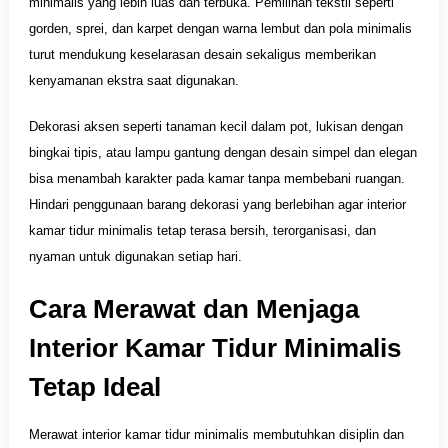
minimalis yang lebih luas dan terbuka. Pemilihan tekstil seperti
gorden, sprei, dan karpet dengan warna lembut dan pola minimalis
turut mendukung keselarasan desain sekaligus memberikan
kenyamanan ekstra saat digunakan.
Dekorasi aksen seperti tanaman kecil dalam pot, lukisan dengan
bingkai tipis, atau lampu gantung dengan desain simpel dan elegan
bisa menambah karakter pada kamar tanpa membebani ruangan.
Hindari penggunaan barang dekorasi yang berlebihan agar interior
kamar tidur minimalis tetap terasa bersih, terorganisasi, dan
nyaman untuk digunakan setiap hari.
Cara Merawat dan Menjaga
Interior Kamar Tidur Minimalis
Tetap Ideal
Merawat interior kamar tidur minimalis membutuhkan disiplin dan