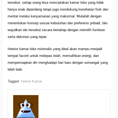
tersebut, setiap orang bisa menciptakan kamar tidur yang tidak
hanya enak dipandang tetapi juga mendukung kesehatan fisik dan
mental melalui kenyamanan yang maksimal. Mulailah dengan
menentukan konsep sesuai kebutuhan dan preferensi pribadi, lalu
wujudkan ide tersebut secara bertahap dengan memilih furniture
serta dekorasi yang tepat.
Interior kamar tidur minimalis yang ideal akan mampu menjadi
tempat favorit untuk melepas lelah, memulihkan energi, dan
mempersiapkan diri menghadapi hari baru dengan semangat yang
lebih baik.
Tagged
Interior Kamar