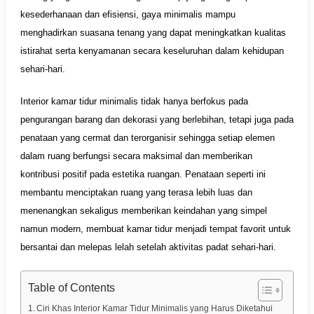
kesederhanaan dan efisiensi, gaya minimalis mampu
menghadirkan suasana tenang yang dapat meningkatkan kualitas
istirahat serta kenyamanan secara keseluruhan dalam kehidupan
sehari-hari.
Interior kamar tidur minimalis tidak hanya berfokus pada
pengurangan barang dan dekorasi yang berlebihan, tetapi juga pada
penataan yang cermat dan terorganisir sehingga setiap elemen
dalam ruang berfungsi secara maksimal dan memberikan
kontribusi positif pada estetika ruangan. Penataan seperti ini
membantu menciptakan ruang yang terasa lebih luas dan
menenangkan sekaligus memberikan keindahan yang simpel
namun modern, membuat kamar tidur menjadi tempat favorit untuk
bersantai dan melepas lelah setelah aktivitas padat sehari-hari.
Table of Contents
Ciri Khas Interior Kamar Tidur Minimalis yang Harus Diketahui