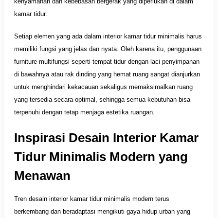
kenyamanan dan kebebasan bergerak yang diperlukan di dalam
kamar tidur.
Setiap elemen yang ada dalam interior kamar tidur minimalis harus
memiliki fungsi yang jelas dan nyata. Oleh karena itu, penggunaan
furniture multifungsi seperti tempat tidur dengan laci penyimpanan
di bawahnya atau rak dinding yang hemat ruang sangat dianjurkan
untuk menghindari kekacauan sekaligus memaksimalkan ruang
yang tersedia secara optimal, sehingga semua kebutuhan bisa
terpenuhi dengan tetap menjaga estetika ruangan.
Inspirasi Desain Interior Kamar
Tidur Minimalis Modern yang
Menawan
Tren desain interior kamar tidur minimalis modern terus
berkembang dan beradaptasi mengikuti gaya hidup urban yang