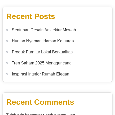
Recent Posts
Sentuhan Desain Arsitektur Mewah
Hunian Nyaman Idaman Keluarga
Produk Furnitur Lokal Berkualitas
Tren Saham 2025 Mengguncang
Inspirasi Interior Rumah Elegan
Recent Comments