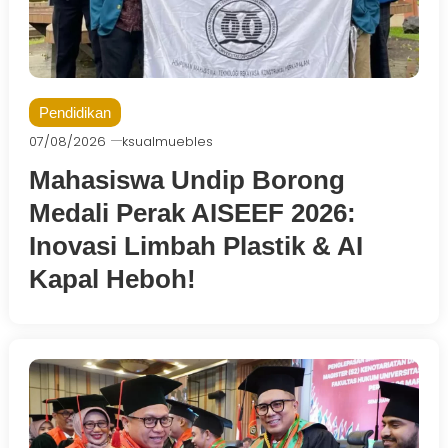
Pendidikan
07/08/2026
ksualmuebles
Mahasiswa Undip Borong
Medali Perak AISEEF 2026:
Inovasi Limbah Plastik & AI
Kapal Heboh!