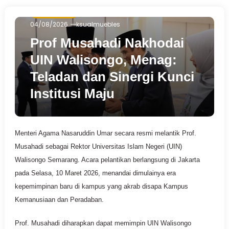
Pendidikan
04/08/2026
ksualmuebles
Prof Musahadi Nakhodai
UIN Walisongo, Menag:
Teladan dan Sinergi Kunci
Institusi Maju
Menteri Agama Nasaruddin Umar secara resmi melantik Prof.
Musahadi sebagai Rektor Universitas Islam Negeri (UIN)
Walisongo Semarang. Acara pelantikan berlangsung di Jakarta
pada Selasa, 10 Maret 2026, menandai dimulainya era
kepemimpinan baru di kampus yang akrab disapa Kampus
Kemanusiaan dan Peradaban.
Prof. Musahadi diharapkan dapat memimpin UIN Walisongo