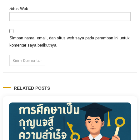
Situs Web
Simpan nama, email, dan situs web saya pada peramban ini untuk
komentar saya berikutnya.
RELATED POSTS