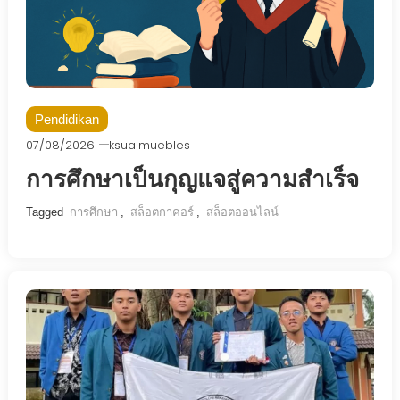
Pendidikan
07/08/2026
ksualmuebles
การศึกษาเป็นกุญแจสู่ความสำเร็จ
Tagged
การศึกษา
,
สล็อตกาคอร์
,
สล็อตออนไลน์