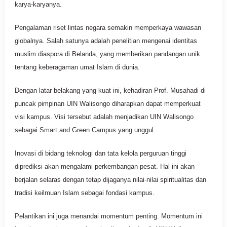
karya-karyanya.
Pengalaman riset lintas negara semakin memperkaya wawasan
globalnya. Salah satunya adalah penelitian mengenai identitas
muslim diaspora di Belanda, yang memberikan pandangan unik
tentang keberagaman umat Islam di dunia.
Dengan latar belakang yang kuat ini, kehadiran Prof. Musahadi di
puncak pimpinan UIN Walisongo diharapkan dapat memperkuat
visi kampus. Visi tersebut adalah menjadikan UIN Walisongo
sebagai Smart and Green Campus yang unggul.
Inovasi di bidang teknologi dan tata kelola perguruan tinggi
diprediksi akan mengalami perkembangan pesat. Hal ini akan
berjalan selaras dengan tetap dijaganya nilai-nilai spiritualitas dan
tradisi keilmuan Islam sebagai fondasi kampus.
Pelantikan ini juga menandai momentum penting. Momentum ini