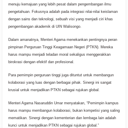
menuju kemajuan yang lebih pesat dalam pengembangan ilmu
pengetahuan. Fokusnya adalah pada integrasi nilai-nilai keislaman
dengan sains dan teknologi, sebuah visi yang menjadi ciri khas
pengembangan akademik di UIN Walisongo.
Dalam amanatnya, Menteri Agama menekankan pentingnya peran
pimpinan Perguruan Tinggi Keagamaan Negeri (PTKN). Mereka
harus mampu menjadi teladan moral sekaligus menggerakkan
birokrasi dengan efektif dan profesional.
Para pemimpin perguruan tinggi juga dituntut untuk membangun
kolaborasi yang luas dengan berbagai pihak. Sinergi ini sangat
krusial untuk menjadikan PTKN sebagai rujukan global.
Menteri Agama Nasaruddin Umar menyatakan, “Pemimpin kampus
harus mampu membangun kolaborasi, bukan kompetisi yang saling
mematikan. Sinergi dengan kementerian dan lembaga lain adalah
kunci untuk menjadikan PTKN sebagai rujukan global.”