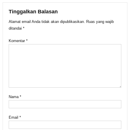
pos
Tinggalkan Balasan
Alamat email Anda tidak akan dipublikasikan.
Ruas yang wajib
ditandai
*
Komentar
*
Nama
*
Email
*