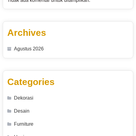
Tidak ada komentar untuk ditampilkan.
Archives
Agustus 2026
Categories
Dekorasi
Desain
Furniture