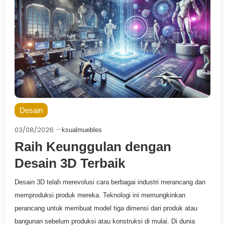
Desain
03/08/2026
ksualmuebles
Raih Keunggulan dengan
Desain 3D Terbaik
Desain 3D telah merevolusi cara berbagai industri merancang dan
memproduksi produk mereka. Teknologi ini memungkinkan
perancang untuk membuat model tiga dimensi dari produk atau
bangunan sebelum produksi atau konstruksi di mulai. Di dunia