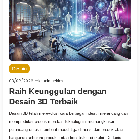
Desain
03/08/2026
ksualmuebles
Raih Keunggulan dengan
Desain 3D Terbaik
Desain 3D telah merevolusi cara berbagai industri merancang dan
memproduksi produk mereka. Teknologi ini memungkinkan
perancang untuk membuat model tiga dimensi dari produk atau
bangunan sebelum produksi atau konstruksi di mulai. Di dunia