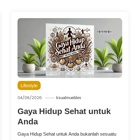
Lifestyle
04/08/2026
ksualmuebles
Gaya Hidup Sehat untuk
Anda
Gaya Hidup Sehat untuk Anda bukanlah sesuatu