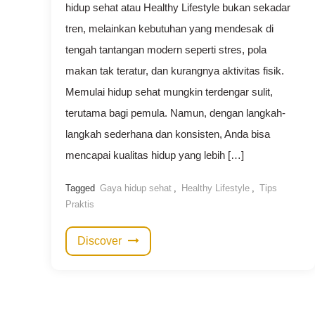
hidup sehat atau Healthy Lifestyle bukan sekadar
tren, melainkan kebutuhan yang mendesak di
tengah tantangan modern seperti stres, pola
makan tak teratur, dan kurangnya aktivitas fisik.
Memulai hidup sehat mungkin terdengar sulit,
terutama bagi pemula. Namun, dengan langkah-
langkah sederhana dan konsisten, Anda bisa
mencapai kualitas hidup yang lebih […]
Tagged
Gaya hidup sehat
,
Healthy Lifestyle
,
Tips
Praktis
Discover