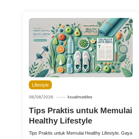
Lifestyle
08/08/2026
ksualmuebles
Tips Praktis untuk Memulai
Healthy Lifestyle
Tips Praktis untuk Memulai Healthy Lifestyle. Gaya