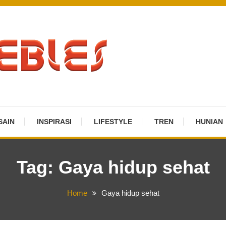
SAIN
INSPIRASI
LIFESTYLE
TREN
HUNIAN
Tag:
Gaya hidup sehat
Home
Gaya hidup sehat