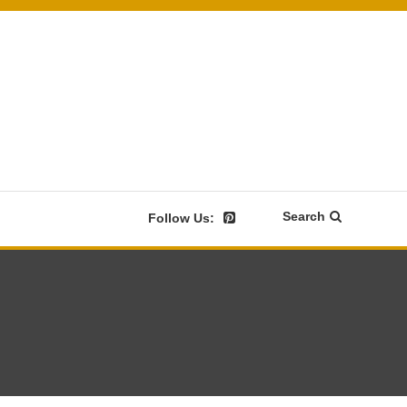
Search
Follow Us: