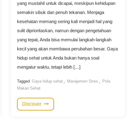
yang mustahil untuk dicapai, meskipun kehidupan
semakin sibuk dan penuh tekanan. Menjaga
kesehatan memang sering kali menjadi hal yang
sulit diprioritaskan, namun dengan pengetahuan
yang tepat, Anda bisa memulai langkah-langkah
kecil yang akan membawa perubahan besar. Gaya
hidup sehat untuk Anda bukan hanya soal
mengatur waktu, tetapi lebih […]
Tagged
Gaya hidup sehat
,
Manajemen Stres
,
Pola
Makan Sehat
Discover