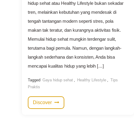
hidup sehat atau Healthy Lifestyle bukan sekadar
tren, melainkan kebutuhan yang mendesak di
tengah tantangan modern seperti stres, pola
makan tak teratur, dan kurangnya aktivitas fisik.
Memulai hidup sehat mungkin terdengar sulit,
terutama bagi pemula. Namun, dengan langkah-
langkah sederhana dan konsisten, Anda bisa
mencapai kualitas hidup yang lebih […]
Tagged
Gaya hidup sehat
,
Healthy Lifestyle
,
Tips
Praktis
Discover