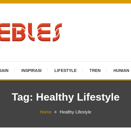
SAIN
INSPIRASI
LIFESTYLE
TREN
HUNIAN
Tag:
Healthy Lifestyle
Home
Healthy Lifestyle