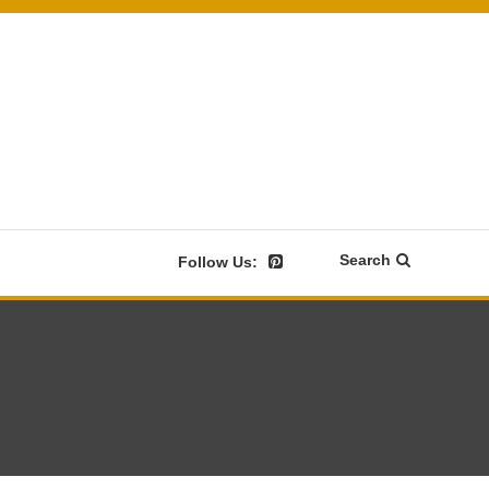
Search
Follow Us: