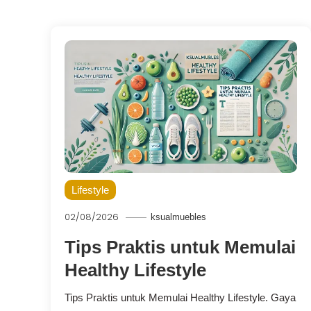
Lifestyle
02/08/2026
ksualmuebles
Tips Praktis untuk Memulai
Healthy Lifestyle
Tips Praktis untuk Memulai Healthy Lifestyle. Gaya