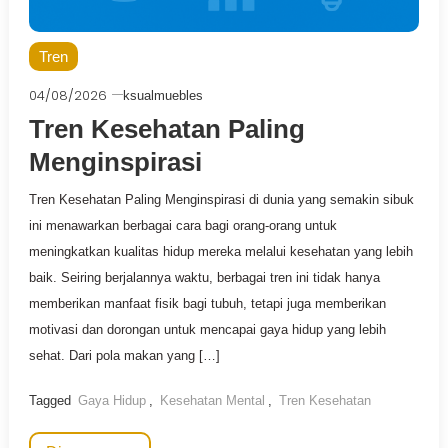
Tren
04/08/2026
ksualmuebles
Tren Kesehatan Paling
Menginspirasi
Tren Kesehatan Paling Menginspirasi di dunia yang semakin sibuk
ini menawarkan berbagai cara bagi orang-orang untuk
meningkatkan kualitas hidup mereka melalui kesehatan yang lebih
baik. Seiring berjalannya waktu, berbagai tren ini tidak hanya
memberikan manfaat fisik bagi tubuh, tetapi juga memberikan
motivasi dan dorongan untuk mencapai gaya hidup yang lebih
sehat. Dari pola makan yang […]
Tagged
Gaya Hidup
,
Kesehatan Mental
,
Tren Kesehatan