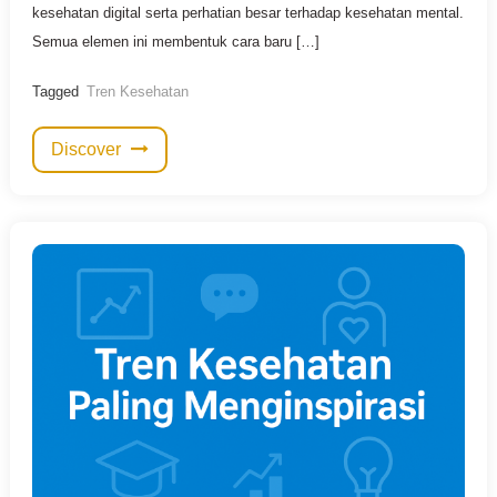
kesehatan digital serta perhatian besar terhadap kesehatan mental.
Semua elemen ini membentuk cara baru […]
Tagged
Tren Kesehatan
Discover