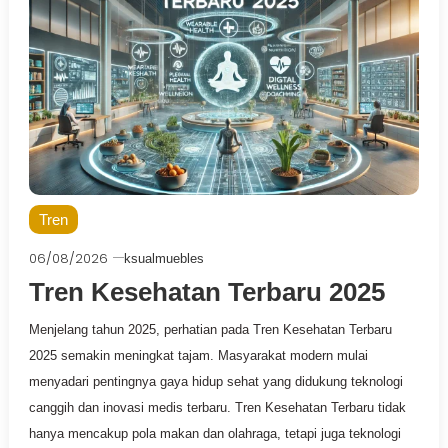
Tren
06/08/2026
ksualmuebles
Tren Kesehatan Terbaru 2025
Menjelang tahun 2025, perhatian pada Tren Kesehatan Terbaru
2025 semakin meningkat tajam. Masyarakat modern mulai
menyadari pentingnya gaya hidup sehat yang didukung teknologi
canggih dan inovasi medis terbaru. Tren Kesehatan Terbaru tidak
hanya mencakup pola makan dan olahraga, tetapi juga teknologi