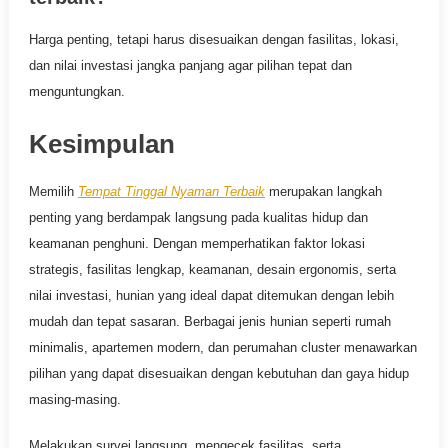
Harga penting, tetapi harus disesuaikan dengan fasilitas, lokasi,
dan nilai investasi jangka panjang agar pilihan tepat dan
menguntungkan.
Kesimpulan
Memilih
Tempat Tinggal Nyaman Terbaik
merupakan langkah
penting yang berdampak langsung pada kualitas hidup dan
keamanan penghuni. Dengan memperhatikan faktor lokasi
strategis, fasilitas lengkap, keamanan, desain ergonomis, serta
nilai investasi, hunian yang ideal dapat ditemukan dengan lebih
mudah dan tepat sasaran. Berbagai jenis hunian seperti rumah
minimalis, apartemen modern, dan perumahan cluster menawarkan
pilihan yang dapat disesuaikan dengan kebutuhan dan gaya hidup
masing-masing.
Melakukan survei langsung, mengecek fasilitas, serta