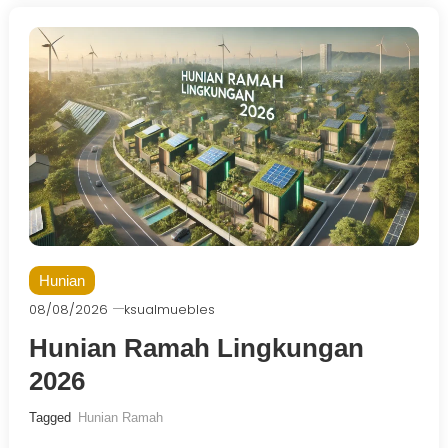
Hunian
08/08/2026
ksualmuebles
Hunian Ramah Lingkungan
2026
Tagged
Hunian Ramah