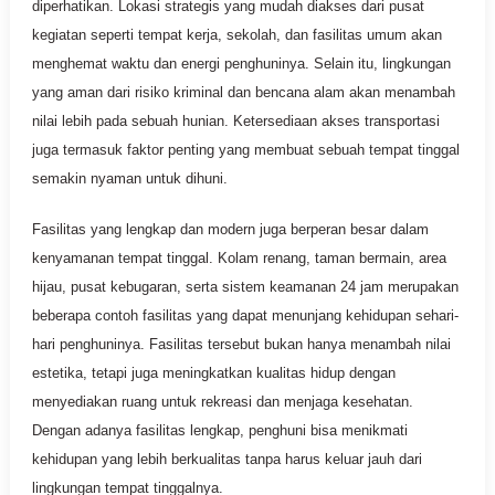
diperhatikan. Lokasi strategis yang mudah diakses dari pusat
kegiatan seperti tempat kerja, sekolah, dan fasilitas umum akan
menghemat waktu dan energi penghuninya. Selain itu, lingkungan
yang aman dari risiko kriminal dan bencana alam akan menambah
nilai lebih pada sebuah hunian. Ketersediaan akses transportasi
juga termasuk faktor penting yang membuat sebuah tempat tinggal
semakin nyaman untuk dihuni.
Fasilitas yang lengkap dan modern juga berperan besar dalam
kenyamanan tempat tinggal. Kolam renang, taman bermain, area
hijau, pusat kebugaran, serta sistem keamanan 24 jam merupakan
beberapa contoh fasilitas yang dapat menunjang kehidupan sehari-
hari penghuninya. Fasilitas tersebut bukan hanya menambah nilai
estetika, tetapi juga meningkatkan kualitas hidup dengan
menyediakan ruang untuk rekreasi dan menjaga kesehatan.
Dengan adanya fasilitas lengkap, penghuni bisa menikmati
kehidupan yang lebih berkualitas tanpa harus keluar jauh dari
lingkungan tempat tinggalnya.