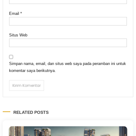
Email
*
Situs Web
Simpan nama, email, dan situs web saya pada peramban ini untuk
komentar saya berikutnya.
RELATED POSTS