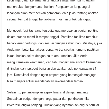
kebisingan, dan keramahan tetangga sangat membantu dalam
menentukan kenyamanan hunian. Pengalaman langsung di
lapangan akan memberikan gambaran lebih jelas tentang apakah
sebuah tempat tinggal benar-benar nyaman untuk ditinggali.
Mengecek fasilitas yang tersedia juga merupakan bagian penting
dalam proses memilih tempat tinggal. Pastikan fasilitas tersebut
benar-benar berfungsi dan sesuai dengan kebutuhan. Misalnya, jika
Anda membutuhkan akses cepat ke transportasi umum, pastikan
lokasi hunian dekat dengan halte atau stasiun. Jika Anda
mengutamakan keamanan, cari tahu bagaimana sistem keamanan
di lingkungan tersebut berjalan dan apakah ada pengawasan 24
jam. Konsultasi dengan agen properti yang berpengalaman juga
bisa menjadi solusi mendapatkan rekomendasi terbaik.
Selain itu, pertimbangkan aspek finansial dengan matang.
Sesuaikan budget dengan harga pasar dan perkirakan nilai
investasi jangka panjang. Hunian yang nyaman sekaligus bernilai