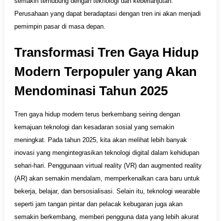
semakin terhubung dengan teknologi dan keberlanjutan.
Perusahaan yang dapat beradaptasi dengan tren ini akan menjadi
pemimpin pasar di masa depan.
Transformasi Tren Gaya Hidup
Modern Terpopuler yang Akan
Mendominasi Tahun 2025
Tren gaya hidup modern terus berkembang seiring dengan
kemajuan teknologi dan kesadaran sosial yang semakin
meningkat. Pada tahun 2025, kita akan melihat lebih banyak
inovasi yang mengintegrasikan teknologi digital dalam kehidupan
sehari-hari. Penggunaan virtual reality (VR) dan augmented reality
(AR) akan semakin mendalam, memperkenalkan cara baru untuk
bekerja, belajar, dan bersosialisasi. Selain itu, teknologi wearable
seperti jam tangan pintar dan pelacak kebugaran juga akan
semakin berkembang, memberi pengguna data yang lebih akurat