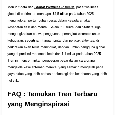
Menurut data dari
Global Wellness Institute
, pasar wellness
global di perkirakan mencapai $4,5 triliun pada tahun 2025,
menunjukkan pertumbuhan pesat dalam kesadaran akan
kesehatan fisik dan mental. Selain itu, survei dari Statista juga
mengungkapkan bahwa penggunaan perangkat wearable untuk
kebugaran, seperti jam tangan pintar dan pelacak aktivitas, di
perkirakan akan terus meningkat, dengan jumlah pengguna global
yang di prediksi mencapai lebih dari 1,1 miliar pada tahun 2025.
Tren ini mencerminkan pergeseran besar dalam cara orang
mengelola kesejahteraan mereka, yang semakin mengarah pada
gaya hidup yang lebih berbasis teknologi dan kesehatan yang lebih
holistik.
FAQ : Temukan Tren Terbaru
yang Menginspirasi