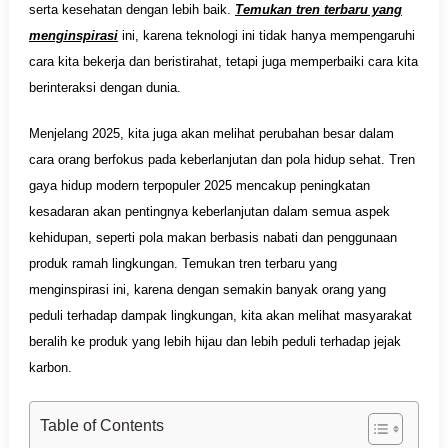
serta kesehatan dengan lebih baik.
Temukan tren terbaru yang
menginspirasi
ini, karena teknologi ini tidak hanya mempengaruhi
cara kita bekerja dan beristirahat, tetapi juga memperbaiki cara kita
berinteraksi dengan dunia.
Menjelang 2025, kita juga akan melihat perubahan besar dalam
cara orang berfokus pada keberlanjutan dan pola hidup sehat. Tren
gaya hidup modern terpopuler 2025 mencakup peningkatan
kesadaran akan pentingnya keberlanjutan dalam semua aspek
kehidupan, seperti pola makan berbasis nabati dan penggunaan
produk ramah lingkungan. Temukan tren terbaru yang
menginspirasi ini, karena dengan semakin banyak orang yang
peduli terhadap dampak lingkungan, kita akan melihat masyarakat
beralih ke produk yang lebih hijau dan lebih peduli terhadap jejak
karbon.
Table of Contents