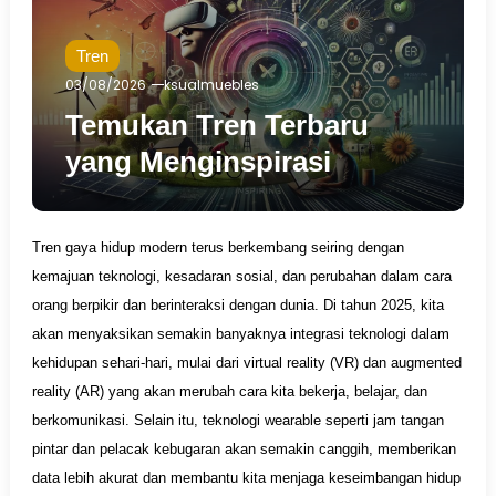
Tren
03/08/2026
ksualmuebles
Temukan Tren Terbaru
yang Menginspirasi
Tren gaya hidup modern terus berkembang seiring dengan
kemajuan teknologi, kesadaran sosial, dan perubahan dalam cara
orang berpikir dan berinteraksi dengan dunia. Di tahun 2025, kita
akan menyaksikan semakin banyaknya integrasi teknologi dalam
kehidupan sehari-hari, mulai dari virtual reality (VR) dan augmented
reality (AR) yang akan merubah cara kita bekerja, belajar, dan
berkomunikasi. Selain itu, teknologi wearable seperti jam tangan
pintar dan pelacak kebugaran akan semakin canggih, memberikan
data lebih akurat dan membantu kita menjaga keseimbangan hidup