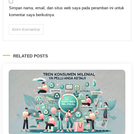
Simpan nama, email, dan situs web saya pada peramban ini untuk
komentar saya berikutnya.
RELATED POSTS