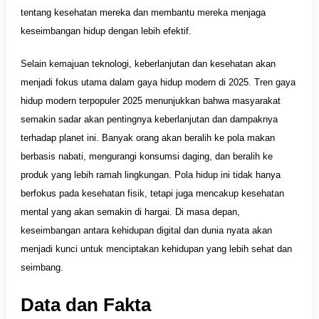
tentang kesehatan mereka dan membantu mereka menjaga
keseimbangan hidup dengan lebih efektif.
Selain kemajuan teknologi, keberlanjutan dan kesehatan akan
menjadi fokus utama dalam gaya hidup modern di 2025. Tren gaya
hidup modern terpopuler 2025 menunjukkan bahwa masyarakat
semakin sadar akan pentingnya keberlanjutan dan dampaknya
terhadap planet ini. Banyak orang akan beralih ke pola makan
berbasis nabati, mengurangi konsumsi daging, dan beralih ke
produk yang lebih ramah lingkungan. Pola hidup ini tidak hanya
berfokus pada kesehatan fisik, tetapi juga mencakup kesehatan
mental yang akan semakin di hargai. Di masa depan,
keseimbangan antara kehidupan digital dan dunia nyata akan
menjadi kunci untuk menciptakan kehidupan yang lebih sehat dan
seimbang.
Data dan Fakta