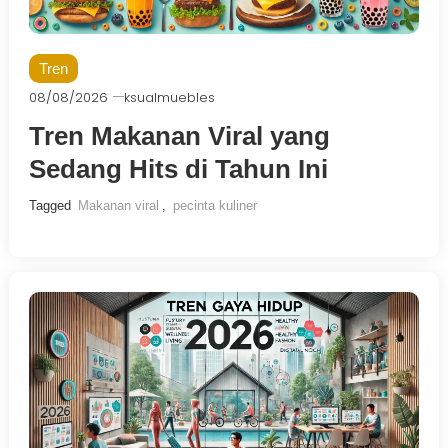
Tren
08/08/2026
ksualmuebles
Tren Makanan Viral yang
Sedang Hits di Tahun Ini
Tagged
Makanan viral
,
pecinta kuliner