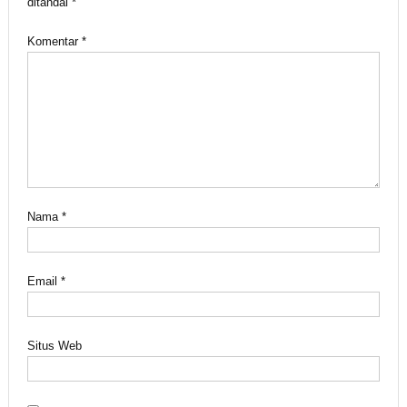
ditandai
*
Komentar
*
Nama
*
Email
*
Situs Web