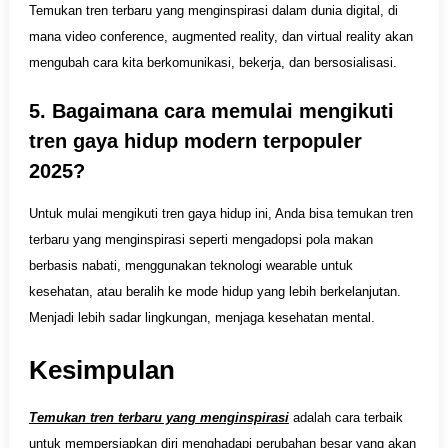
Temukan tren terbaru yang menginspirasi dalam dunia digital, di
mana video conference, augmented reality, dan virtual reality akan
mengubah cara kita berkomunikasi, bekerja, dan bersosialisasi.
5. Bagaimana cara memulai mengikuti
tren gaya hidup modern terpopuler
2025?
Untuk mulai mengikuti tren gaya hidup ini, Anda bisa temukan tren
terbaru yang menginspirasi seperti mengadopsi pola makan
berbasis nabati, menggunakan teknologi wearable untuk
kesehatan, atau beralih ke mode hidup yang lebih berkelanjutan.
Menjadi lebih sadar lingkungan, menjaga kesehatan mental.
Kesimpulan
Temukan tren terbaru yang menginspirasi
adalah cara terbaik
untuk mempersiapkan diri menghadapi perubahan besar yang akan