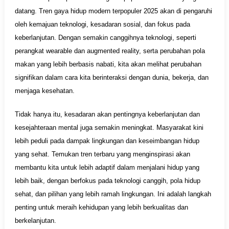
datang. Tren gaya hidup modern terpopuler 2025 akan di pengaruhi
oleh kemajuan teknologi, kesadaran sosial, dan fokus pada
keberlanjutan. Dengan semakin canggihnya teknologi, seperti
perangkat wearable dan augmented reality, serta perubahan pola
makan yang lebih berbasis nabati, kita akan melihat perubahan
signifikan dalam cara kita berinteraksi dengan dunia, bekerja, dan
menjaga kesehatan.
Tidak hanya itu, kesadaran akan pentingnya keberlanjutan dan
kesejahteraan mental juga semakin meningkat. Masyarakat kini
lebih peduli pada dampak lingkungan dan keseimbangan hidup
yang sehat. Temukan tren terbaru yang menginspirasi akan
membantu kita untuk lebih adaptif dalam menjalani hidup yang
lebih baik, dengan berfokus pada teknologi canggih, pola hidup
sehat, dan pilihan yang lebih ramah lingkungan. Ini adalah langkah
penting untuk meraih kehidupan yang lebih berkualitas dan
berkelanjutan.