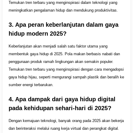
Temukan tren terbaru yang menginspirasi dalam teknologi yang
meningkatkan pengalaman hidup dan mendukung produktivitas.
3. Apa peran keberlanjutan dalam gaya
hidup modern 2025?
Keberlanjutan akan menjadi salah satu faktor utama yang
membentuk gaya hidup di 2025. Pola makan berbasis nabati dan
penggunaan produk ramah lingkungan akan semakin populer.
Temukan tren terbaru yang menginspirasi dengan cara mengadopsi
gaya hidup hijau, seperti mengurangi sampah plastik dan beralih ke
sumber energi terbarukan.
4. Apa dampak dari gaya hidup digital
pada kehidupan sehari-hari di 2025?
Dengan kemajuan teknologi, banyak orang pada 2025 akan bekerja
dan berinteraksi melalui ruang kerja virtual dan perangkat digital.