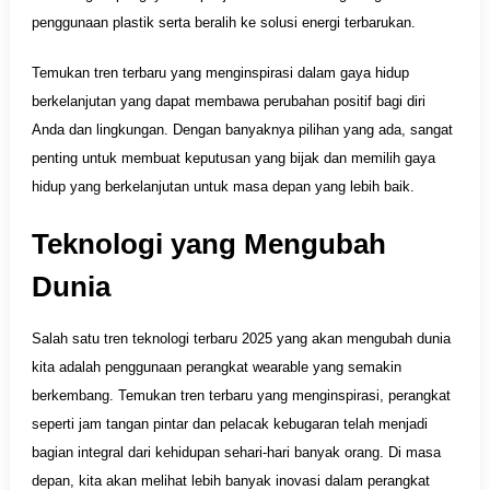
penggunaan plastik serta beralih ke solusi energi terbarukan.
Temukan tren terbaru yang menginspirasi dalam gaya hidup
berkelanjutan yang dapat membawa perubahan positif bagi diri
Anda dan lingkungan. Dengan banyaknya pilihan yang ada, sangat
penting untuk membuat keputusan yang bijak dan memilih gaya
hidup yang berkelanjutan untuk masa depan yang lebih baik.
Teknologi yang Mengubah
Dunia
Salah satu tren teknologi terbaru 2025 yang akan mengubah dunia
kita adalah penggunaan perangkat wearable yang semakin
berkembang. Temukan tren terbaru yang menginspirasi, perangkat
seperti jam tangan pintar dan pelacak kebugaran telah menjadi
bagian integral dari kehidupan sehari-hari banyak orang. Di masa
depan, kita akan melihat lebih banyak inovasi dalam perangkat