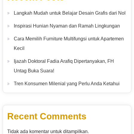
Langkah Mudah untuk Belajar Desain Grafis dari Nol
Inspirasi Hunian Nyaman dan Ramah Lingkungan
Cara Memilih Furniture Multifungsi untuk Apartemen
Kecil
Ijazah Doktoral Fadia Arafiq Dipertanyakan, FH
Untag Buka Suara!
Tren Konsumen Milenial yang Perlu Anda Ketahui
Recent Comments
Tidak ada komentar untuk ditampilkan.