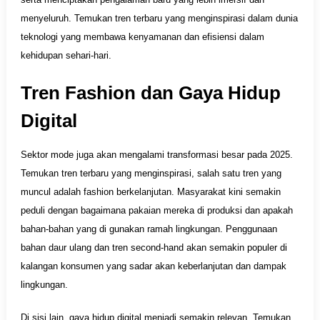
menyeluruh. Temukan tren terbaru yang menginspirasi dalam dunia
teknologi yang membawa kenyamanan dan efisiensi dalam
kehidupan sehari-hari.
Tren Fashion dan Gaya Hidup
Digital
Sektor mode juga akan mengalami transformasi besar pada 2025.
Temukan tren terbaru yang menginspirasi, salah satu tren yang
muncul adalah fashion berkelanjutan. Masyarakat kini semakin
peduli dengan bagaimana pakaian mereka di produksi dan apakah
bahan-bahan yang di gunakan ramah lingkungan. Penggunaan
bahan daur ulang dan tren second-hand akan semakin populer di
kalangan konsumen yang sadar akan keberlanjutan dan dampak
lingkungan.
Di sisi lain, gaya hidup digital menjadi semakin relevan. Temukan