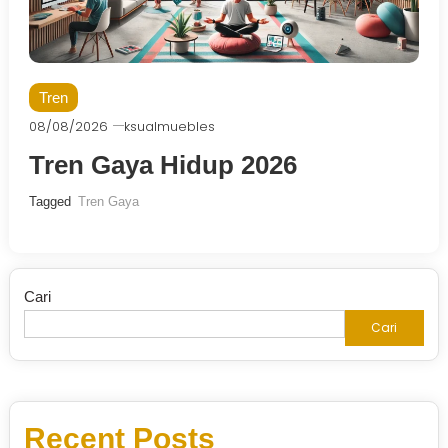
Tren
08/08/2026
ksualmuebles
Tren Gaya Hidup 2026
Tagged
Tren Gaya
Cari
Cari
Recent Posts