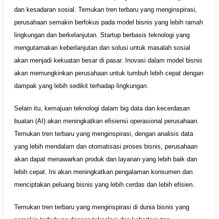
dan kesadaran sosial. Temukan tren terbaru yang menginspirasi,
perusahaan semakin berfokus pada model bisnis yang lebih ramah
lingkungan dan berkelanjutan. Startup berbasis teknologi yang
mengutamakan keberlanjutan dan solusi untuk masalah sosial
akan menjadi kekuatan besar di pasar. Inovasi dalam model bisnis
akan memungkinkan perusahaan untuk tumbuh lebih cepat dengan
dampak yang lebih sedikit terhadap lingkungan.
Selain itu, kemajuan teknologi dalam big data dan kecerdasan
buatan (AI) akan meningkatkan efisiensi operasional perusahaan.
Temukan tren terbaru yang menginspirasi, dengan analisis data
yang lebih mendalam dan otomatisasi proses bisnis, perusahaan
akan dapat menawarkan produk dan layanan yang lebih baik dan
lebih cepat. Ini akan meningkatkan pengalaman konsumen dan
menciptakan peluang bisnis yang lebih cerdas dan lebih efisien.
Temukan tren terbaru yang menginspirasi di dunia bisnis yang