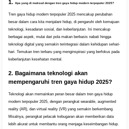
1.
Apa yang di maksud dengan tren gaya hidup modern terpopuler 2025?
Tren gaya hidup modern terpopuler 2025 mencakup perubahan
besar dalam cara kita menjalani hidup, di pengaruhi oleh kemajuan
teknologi, kesadaran sosial, dan keberlanjutan. Ini mencakup
berbagai aspek, mulai dari pola makan berbasis nabati hingga
teknologi digital yang semakin terintegrasi dalam kehidupan sehari-
hari. Temukan tren terbaru yang menginspirasi yang berfokus pada
keberlanjutan kesehatan mental.
2. Bagaimana teknologi akan
mempengaruhi tren gaya hidup 2025?
Teknologi akan memainkan peran besar dalam tren gaya hidup
modern terpopuler 2025, dengan perangkat wearable, augmented
reality (AR), dan virtual reality (VR) yang semakin berkembang.
Misalnya, perangkat pelacak kebugaran akan memberikan data
lebih akurat untuk membantu orang menjaga keseimbangan hidup.