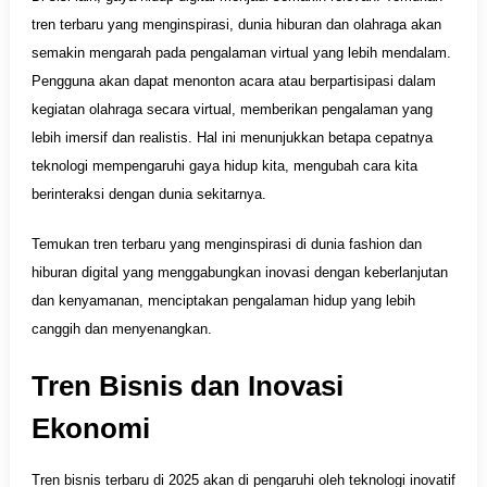
tren terbaru yang menginspirasi, dunia hiburan dan olahraga akan
semakin mengarah pada pengalaman virtual yang lebih mendalam.
Pengguna akan dapat menonton acara atau berpartisipasi dalam
kegiatan olahraga secara virtual, memberikan pengalaman yang
lebih imersif dan realistis. Hal ini menunjukkan betapa cepatnya
teknologi mempengaruhi gaya hidup kita, mengubah cara kita
berinteraksi dengan dunia sekitarnya.
Temukan tren terbaru yang menginspirasi di dunia fashion dan
hiburan digital yang menggabungkan inovasi dengan keberlanjutan
dan kenyamanan, menciptakan pengalaman hidup yang lebih
canggih dan menyenangkan.
Tren Bisnis dan Inovasi
Ekonomi
Tren bisnis terbaru di 2025 akan di pengaruhi oleh teknologi inovatif