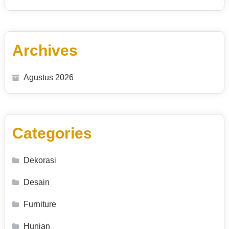
Archives
Agustus 2026
Categories
Dekorasi
Desain
Furniture
Hunian