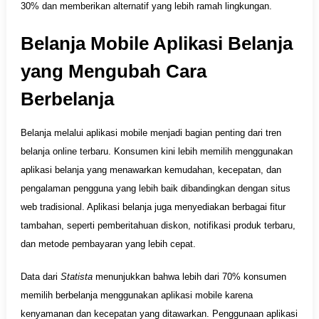
30% dan memberikan alternatif yang lebih ramah lingkungan.
Belanja Mobile Aplikasi Belanja
yang Mengubah Cara
Berbelanja
Belanja melalui aplikasi mobile menjadi bagian penting dari tren
belanja online terbaru. Konsumen kini lebih memilih menggunakan
aplikasi belanja yang menawarkan kemudahan, kecepatan, dan
pengalaman pengguna yang lebih baik dibandingkan dengan situs
web tradisional. Aplikasi belanja juga menyediakan berbagai fitur
tambahan, seperti pemberitahuan diskon, notifikasi produk terbaru,
dan metode pembayaran yang lebih cepat.
Data dari
Statista
menunjukkan bahwa lebih dari 70% konsumen
memilih berbelanja menggunakan aplikasi mobile karena
kenyamanan dan kecepatan yang ditawarkan. Penggunaan aplikasi