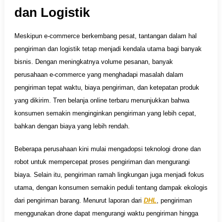
dan Logistik
Meskipun e-commerce berkembang pesat, tantangan dalam hal
pengiriman dan logistik tetap menjadi kendala utama bagi banyak
bisnis. Dengan meningkatnya volume pesanan, banyak
perusahaan e-commerce yang menghadapi masalah dalam
pengiriman tepat waktu, biaya pengiriman, dan ketepatan produk
yang dikirim. Tren belanja online terbaru menunjukkan bahwa
konsumen semakin menginginkan pengiriman yang lebih cepat,
bahkan dengan biaya yang lebih rendah.
Beberapa perusahaan kini mulai mengadopsi teknologi drone dan
robot untuk mempercepat proses pengiriman dan mengurangi
biaya. Selain itu, pengiriman ramah lingkungan juga menjadi fokus
utama, dengan konsumen semakin peduli tentang dampak ekologis
dari pengiriman barang. Menurut laporan dari
DHL
, pengiriman
menggunakan drone dapat mengurangi waktu pengiriman hingga