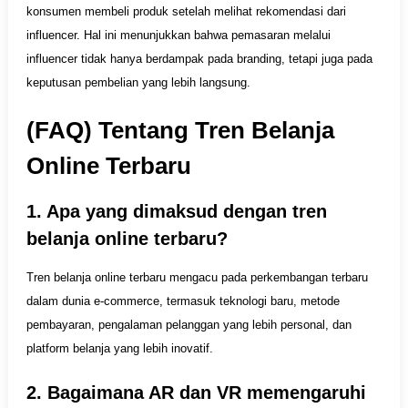
konsumen membeli produk setelah melihat rekomendasi dari
influencer. Hal ini menunjukkan bahwa pemasaran melalui
influencer tidak hanya berdampak pada branding, tetapi juga pada
keputusan pembelian yang lebih langsung.
(FAQ) Tentang Tren Belanja
Online Terbaru
1. Apa yang dimaksud dengan tren
belanja online terbaru?
Tren belanja online terbaru mengacu pada perkembangan terbaru
dalam dunia e-commerce, termasuk teknologi baru, metode
pembayaran, pengalaman pelanggan yang lebih personal, dan
platform belanja yang lebih inovatif.
2. Bagaimana AR dan VR memengaruhi