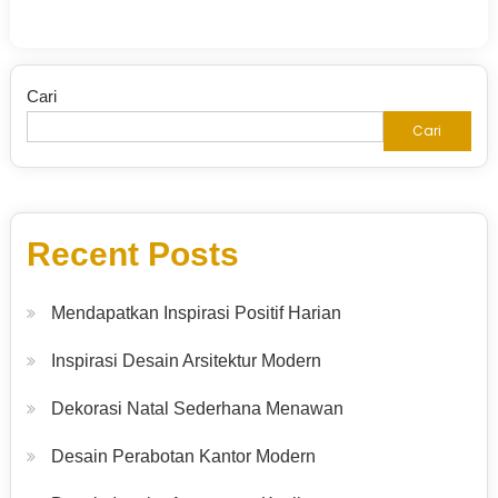
Cari
Cari
Recent Posts
Mendapatkan Inspirasi Positif Harian
Inspirasi Desain Arsitektur Modern
Dekorasi Natal Sederhana Menawan
Desain Perabotan Kantor Modern