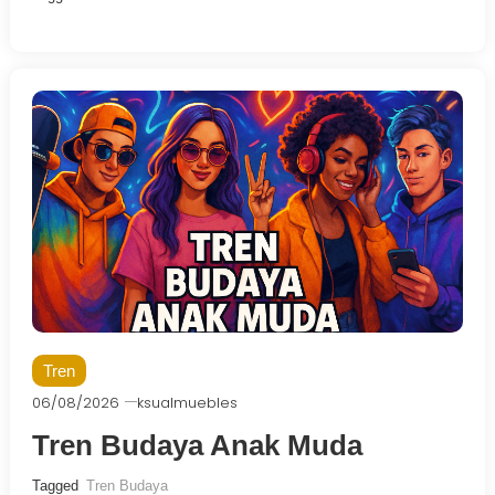
Tren
06/08/2026
ksualmuebles
Tren Budaya Anak Muda
Tagged
Tren Budaya