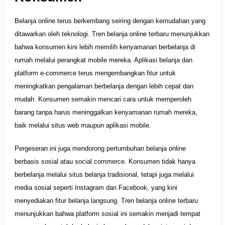
Belanja online terus berkembang seiring dengan kemudahan yang
ditawarkan oleh teknologi. Tren belanja online terbaru menunjukkan
bahwa konsumen kini lebih memilih kenyamanan berbelanja di
rumah melalui perangkat mobile mereka. Aplikasi belanja dan
platform e-commerce terus mengembangkan fitur untuk
meningkatkan pengalaman berbelanja dengan lebih cepat dan
mudah. Konsumen semakin mencari cara untuk memperoleh
barang tanpa harus meninggalkan kenyamanan rumah mereka,
baik melalui situs web maupun aplikasi mobile.
Pergeseran ini juga mendorong pertumbuhan belanja online
berbasis sosial atau social commerce. Konsumen tidak hanya
berbelanja melalui situs belanja tradisional, tetapi juga melalui
media sosial seperti Instagram dan Facebook, yang kini
menyediakan fitur belanja langsung. Tren belanja online terbaru
menunjukkan bahwa platform sosial ini semakin menjadi tempat