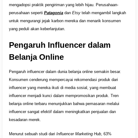
mengadopsi praktik pengiriman yang lebih hijau. Perusahaan-
perusahaan seperti
Patagonia
dan
Etsy
telah mengambil langkah
untuk mengurangi jejak karbon mereka dan menarik konsumen
yang peduli akan keberlanjutan.
Pengaruh Influencer dalam
Belanja Online
Pengaruh influencer dalam dunia belanja online semakin besar.
Konsumen cenderung mempercayai rekomendasi produk dari
influencer yang mereka ikuti di media sosial, yang membuat
influencer menjadi kunci dalam mempromosikan produk. Tren
belanja online terbaru menunjukkan bahwa pemasaran melalui
influencer sangat efektif dalam meningkatkan penjualan dan
kesadaran merek.
Menurut sebuah studi dari
Influencer Marketing Hub
, 63%