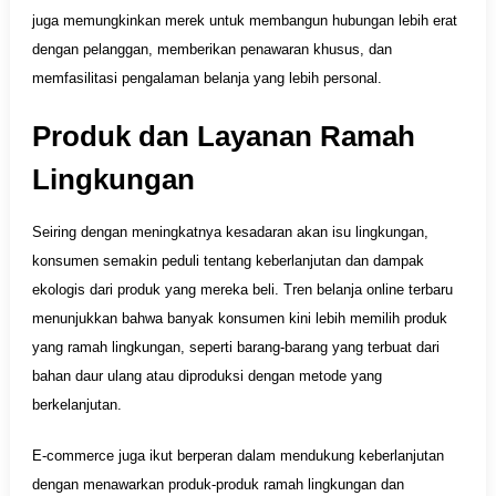
juga memungkinkan merek untuk membangun hubungan lebih erat
dengan pelanggan, memberikan penawaran khusus, dan
memfasilitasi pengalaman belanja yang lebih personal.
Produk dan Layanan Ramah
Lingkungan
Seiring dengan meningkatnya kesadaran akan isu lingkungan,
konsumen semakin peduli tentang keberlanjutan dan dampak
ekologis dari produk yang mereka beli. Tren belanja online terbaru
menunjukkan bahwa banyak konsumen kini lebih memilih produk
yang ramah lingkungan, seperti barang-barang yang terbuat dari
bahan daur ulang atau diproduksi dengan metode yang
berkelanjutan.
E-commerce juga ikut berperan dalam mendukung keberlanjutan
dengan menawarkan produk-produk ramah lingkungan dan