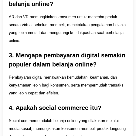
belanja online?
AR dan VR memungkinkan konsumen untuk mencoba produk
secara virtual sebelum membeli, menciptakan pengalaman belanja
yang lebih imersif dan mengurangi ketidakpastian saat berbelanja
online.
3. Mengapa pembayaran digital semakin
populer dalam belanja online?
Pembayaran digital menawarkan kemudahan, keamanan, dan
kenyamanan lebih bagi konsumen, serta mempermudah transaksi
yang lebih cepat dan efisien.
4. Apakah social commerce itu?
Social commerce adalah belanja online yang dilakukan melalui
media sosial, memungkinkan konsumen membeli produk langsung