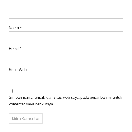
Nama
*
Email
*
Situs Web
Simpan nama, email, dan situs web saya pada peramban ini untuk
komentar saya berikutnya.