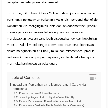
pengalaman belanja semakin imersif.
Tidak hanya itu, Tren Belanja Online Terbaru juga menekankan
pentingnya pengalaman berbelanja yang lebih personal dan efisien.
Konsumen kini menginginkan lebih dari sekadar membeli produk,
mereka juga ingin merasa terhubung dengan merek dan
mendapatkan layanan yang lebih disesuaikan dengan kebutuhan
mereka. Hal ini mendorong e-commerce untuk terus berinovasi
dalam menghadirkan fitur baru, mulai dari rekomendasi produk
berbasis AI hingga opsi pembayaran yang lebih fleksibel, guna
meningkatkan kepuasan pelanggan.
Table of Contents
Inovasi dan Perubahan yang Mempengaruhi Cara Anda
Berbelanja
Pergeseran Pola Belanja Konsumen
Teknologi Augmented Reality dan Virtual Reality
Metode Pembayaran Baru dan Keamanan Transaksi
E-commerce Berbasis Media Sosial (Social Commerce)