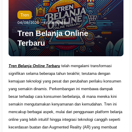
Tren
04/08/2026
ksualmuebles
Tren Belanja Online
Terbaru
Tren Belanja Online Terbaru
telah mengalami transformasi
signifikan selama beberapa tahun terakhir, terutama dengan
kemajuan teknologi yang pesat dan perubahan perilaku konsumen
yang semakin dinamis. Perkembangan ini membawa dampak
besar terhadap cara konsumen berbelanja, di mana mereka kini
semakin mengutamakan kenyamanan dan kemudahan. Tren ini
mencakup berbagai aspek, mulai dari penggunaan platform belanja
online yang lebih intuitif hingga integrasi teknologi canggih seperti
kecerdasan buatan dan Augmented Reality (AR) yang membuat