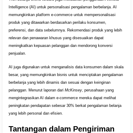
Intelligence (AI) untuk personalisasi pengalaman berbelanja. AI
memungkinkan platform e-commerce untuk mempersonalisasi
produk yang ditawarkan berdasarkan perilaku konsumen,
preferensi, dan data sebelumnya. Rekomendasi produk yang lebih
relevan dan penawaran khusus yang disesuaikan dapat
meningkatkan kepuasan pelanggan dan mendorong konversi
penjualan.
AI juga digunakan untuk menganalisis data konsumen dalam skala
besar, yang memungkinkan bisnis untuk menciptakan pengalaman
berbelanja yang lebih dinamis dan sesuai dengan keinginan
pelanggan. Menurut laporan dari
McKinsey
, perusahaan yang
mengintegrasikan AI dalam e-commerce mereka dapat melihat
peningkatan pendapatan sebesar 30% berkat pengalaman belanja
yang lebih personal dan efisien.
Tantangan dalam Pengiriman