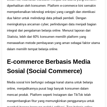
diperhatikan oleh konsumen. Platform e-commerce kini semakin
memperkenalkan teknologi enkripsi yang canggih dan otentikasi
dua faktor untuk melindungi data pribadi pembeli. Dengan
meningkatnya ancaman cyber, perlindungan data menjadi bagian
integral dari pengalaman belanja online. Menurut laporan dari
Statista
, lebih dari 60% konsumen memilih platform yang
menawarkan metode pembayaran yang aman sebagai faktor utama
dalam memilih tempat belanja online.
E-commerce Berbasis Media
Sosial (Social Commerce)
Media sosial kini berfungsi sebagai kanal utama untuk belanja
online, menjadikannya pusat bagi banyak konsumen dalam
mencari produk. Platform seperti Instagram dan TikTok telah
mengembangkan fitur yang memungkinkan penggunanya untuk