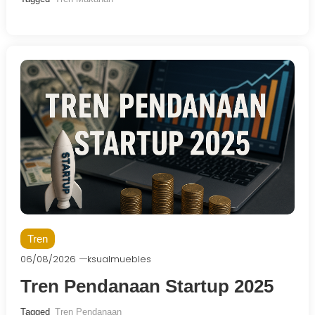
Tren
06/08/2026
ksualmuebles
Tren Pendanaan Startup 2025
Tagged
Tren Pendanaan