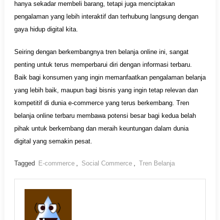
hanya sekadar membeli barang, tetapi juga menciptakan
pengalaman yang lebih interaktif dan terhubung langsung dengan
gaya hidup digital kita.
Seiring dengan berkembangnya tren belanja online ini, sangat
penting untuk terus memperbarui diri dengan informasi terbaru.
Baik bagi konsumen yang ingin memanfaatkan pengalaman belanja
yang lebih baik, maupun bagi bisnis yang ingin tetap relevan dan
kompetitif di dunia e-commerce yang terus berkembang. Tren
belanja online terbaru membawa potensi besar bagi kedua belah
pihak untuk berkembang dan meraih keuntungan dalam dunia
digital yang semakin pesat.
Tagged
E-commerce
,
Social Commerce
,
Tren Belanja