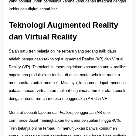
yang populer untuk berbelanja karena kemudahan integrasi dengan
kehidupan digital sehari-hari.
Teknologi Augmented Reality
dan Virtual Reality
Salah satu tren belanja online terbaru yang sedang naik daun
adalah penggunaan teknologi Augmented Reality (AR) dan Virtual
Reality (VR). Teknologi ini memungkinkan konsumen untuk melihat
bagaimana produk akan terlihat di dunia nyata sebelum mereka
memutuskan untuk membeli. Misalnya, konsumen dapat mencoba
pakaian secara virtual atau melihat bagaimana furnitur akan cocok
dengan interior rumah mereka menggunakan AR dan VR.
Menurut sebuah laporan dari
Forbes
, penggunaan AR di e-
commerce dapat meningkatkan konversi penjualan hingga 40%.
Tren belanja online terbaru ini menunjukkan bahwa konsumen