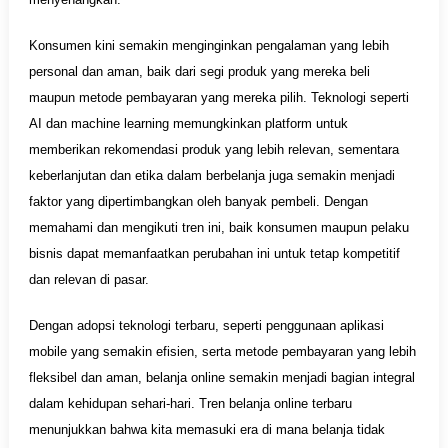
Konsumen kini semakin menginginkan pengalaman yang lebih
personal dan aman, baik dari segi produk yang mereka beli
maupun metode pembayaran yang mereka pilih. Teknologi seperti
AI dan machine learning memungkinkan platform untuk
memberikan rekomendasi produk yang lebih relevan, sementara
keberlanjutan dan etika dalam berbelanja juga semakin menjadi
faktor yang dipertimbangkan oleh banyak pembeli. Dengan
memahami dan mengikuti tren ini, baik konsumen maupun pelaku
bisnis dapat memanfaatkan perubahan ini untuk tetap kompetitif
dan relevan di pasar.
Dengan adopsi teknologi terbaru, seperti penggunaan aplikasi
mobile yang semakin efisien, serta metode pembayaran yang lebih
fleksibel dan aman, belanja online semakin menjadi bagian integral
dalam kehidupan sehari-hari. Tren belanja online terbaru
menunjukkan bahwa kita memasuki era di mana belanja tidak