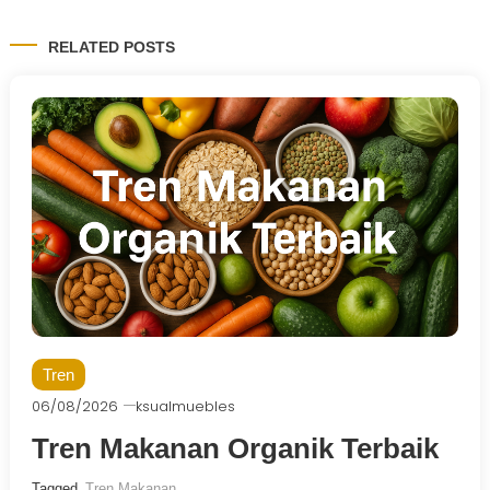
RELATED POSTS
Tren
06/08/2026
ksualmuebles
Tren Makanan Organik Terbaik
Tagged
Tren Makanan