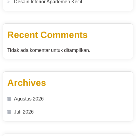
Desain Interior Apartemen Kecil
Recent Comments
Tidak ada komentar untuk ditampilkan.
Archives
Agustus 2026
Juli 2026