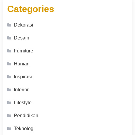
Categories
Dekorasi
Desain
Furniture
Hunian
Inspirasi
Interior
Lifestyle
Pendidikan
Teknologi